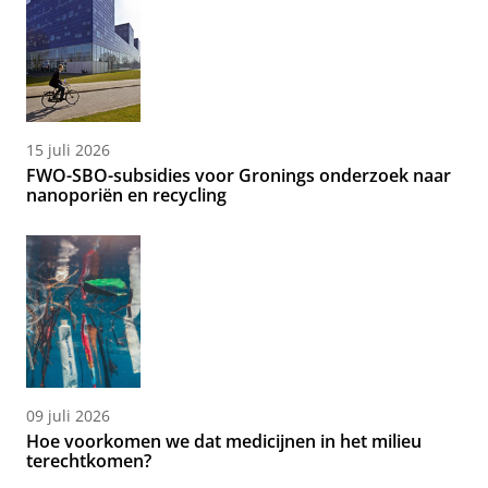
15 juli 2026
FWO-SBO-subsidies voor Gronings onderzoek naar
nanoporiën en recycling
09 juli 2026
Hoe voorkomen we dat medicijnen in het milieu
terechtkomen?