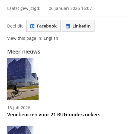
Laatst gewijzigd:
06 januari 2026 16:07
Deel dit
Facebook
LinkedIn
View this page in:
English
Meer nieuws
16 juli 2026
Veni-beurzen voor 21 RUG-onderzoekers