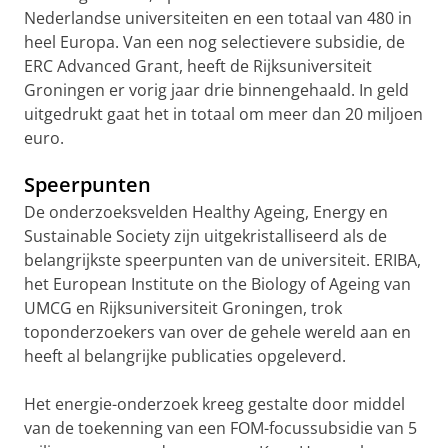
Nederlandse universiteiten en een totaal van 480 in
heel Europa. Van een nog selectievere subsidie, de
ERC Advanced Grant, heeft de Rijksuniversiteit
Groningen er vorig jaar drie binnengehaald. In geld
uitgedrukt gaat het in totaal om meer dan 20 miljoen
euro.
Speerpunten
De onderzoeksvelden Healthy Ageing, Energy en
Sustainable Society zijn uitgekristalliseerd als de
belangrijkste speerpunten van de universiteit. ERIBA,
het European Institute on the Biology of Ageing van
UMCG en Rijksuniversiteit Groningen, trok
toponderzoekers van over de gehele wereld aan en
heeft al belangrijke publicaties opgeleverd.
Het energie-onderzoek kreeg gestalte door middel
van de toekenning van een FOM-focussubsidie van 5