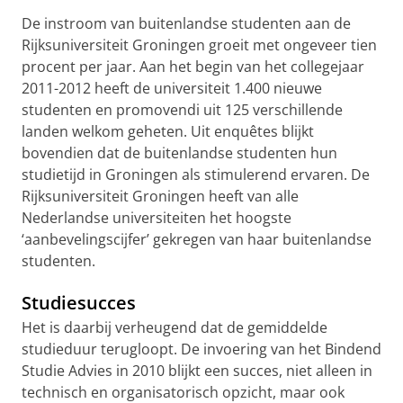
De instroom van buitenlandse studenten aan de
Rijksuniversiteit Groningen groeit met ongeveer tien
procent per jaar. Aan het begin van het collegejaar
2011-2012 heeft de universiteit 1.400 nieuwe
studenten en promovendi uit 125 verschillende
landen welkom geheten. Uit enquêtes blijkt
bovendien dat de buitenlandse studenten hun
studietijd in Groningen als stimulerend ervaren. De
Rijksuniversiteit Groningen heeft van alle
Nederlandse universiteiten het hoogste
‘aanbevelingscijfer’ gekregen van haar buitenlandse
studenten.
Studiesucces
Het is daarbij verheugend dat de gemiddelde
studieduur terugloopt. De invoering van het Bindend
Studie Advies in 2010 blijkt een succes, niet alleen in
technisch en organisatorisch opzicht, maar ook