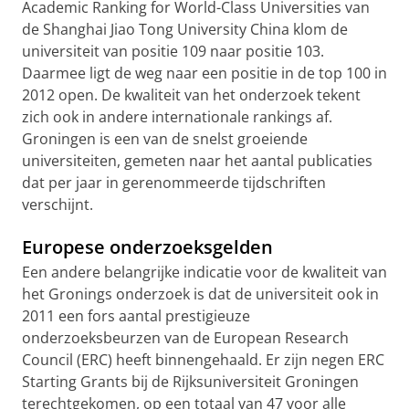
Academic Ranking for World-Class Universities van
de Shanghai Jiao Tong University China klom de
universiteit van positie 109 naar positie 103.
Daarmee ligt de weg naar een positie in de top 100 in
2012 open. De kwaliteit van het onderzoek tekent
zich ook in andere internationale rankings af.
Groningen is een van de snelst groeiende
universiteiten, gemeten naar het aantal publicaties
dat per jaar in gerenommeerde tijdschriften
verschijnt.
Europese onderzoeksgelden
Een andere belangrijke indicatie voor de kwaliteit van
het Gronings onderzoek is dat de universiteit ook in
2011 een fors aantal prestigieuze
onderzoeksbeurzen van de European Research
Council (ERC) heeft binnengehaald. Er zijn negen ERC
Starting Grants bij de Rijksuniversiteit Groningen
terechtgekomen, op een totaal van 47 voor alle