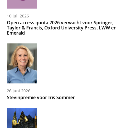
10 juli 2026
Open access quota 2026 verwacht voor Springer,
Taylor & Francis, Oxford University Press, LWW en
Emerald
26 juni 2026
Stevinpremie voor Iris Sommer