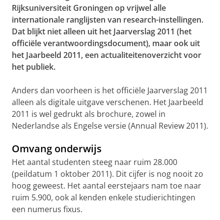
Rijksuniversiteit Groningen op vrijwel alle
internationale ranglijsten van research-instellingen.
Dat blijkt niet alleen uit het Jaarverslag 2011 (het
officiële verantwoordingsdocument), maar ook uit
het Jaarbeeld 2011, een actualiteitenoverzicht voor
het publiek.
Anders dan voorheen is het officiële Jaarverslag 2011
alleen als digitale uitgave verschenen. Het Jaarbeeld
2011 is wel gedrukt als brochure, zowel in
Nederlandse als Engelse versie (Annual Review 2011).
Omvang onderwijs
Het aantal studenten steeg naar ruim 28.000
(peildatum 1 oktober 2011). Dit cijfer is nog nooit zo
hoog geweest. Het aantal eerstejaars nam toe naar
ruim 5.900, ook al kenden enkele studierichtingen
een numerus fixus.