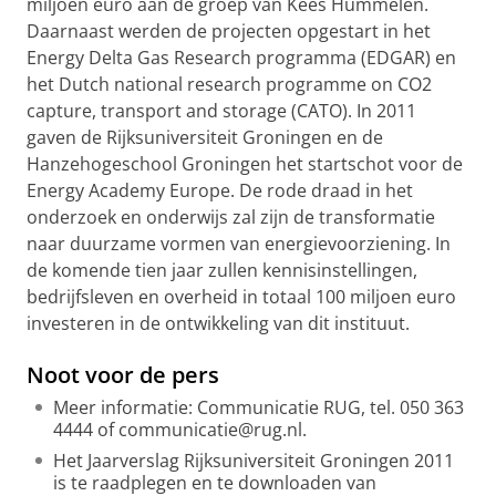
miljoen euro aan de groep van Kees Hummelen.
Daarnaast werden de projecten opgestart in het
Energy Delta Gas Research programma (EDGAR) en
het Dutch national research programme on CO2
capture, transport and storage (CATO). In 2011
gaven de Rijksuniversiteit Groningen en de
Hanzehogeschool Groningen het startschot voor de
Energy Academy Europe. De rode draad in het
onderzoek en onderwijs zal zijn de transformatie
naar duurzame vormen van energievoorziening. In
de komende tien jaar zullen kennisinstellingen,
bedrijfsleven en overheid in totaal 100 miljoen euro
investeren in de ontwikkeling van dit instituut.
Noot voor de pers
Meer informatie: Communicatie RUG, tel. 050 363
4444 of communicatie@rug.nl.
Het Jaarverslag Rijksuniversiteit Groningen 2011
is te raadplegen en te downloaden van