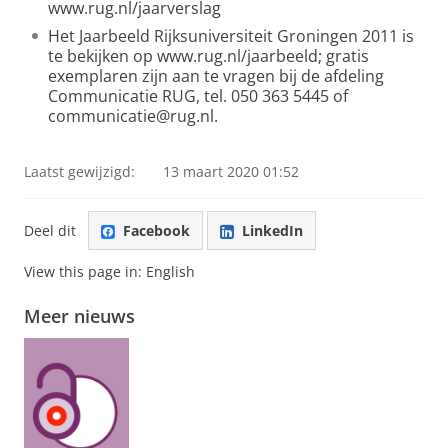
www.rug.nl/jaarverslag
Het Jaarbeeld Rijksuniversiteit Groningen 2011 is
te bekijken op www.rug.nl/jaarbeeld; gratis
exemplaren zijn aan te vragen bij de afdeling
Communicatie RUG, tel. 050 363 5445 of
communicatie@rug.nl.
Laatst gewijzigd:
13 maart 2020 01:52
Deel dit
Facebook
LinkedIn
View this page in:
English
Meer nieuws