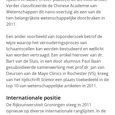
Verder classificeerde de Chinese Academie van
Wetenschappen dit nano-voertuig als een van de
tien belangrijkste wetenschappelijke doorbraken in
2011.
Een ander voorbeeld van toponderzoek betrof de
wijze waarop het verouderingsproces van
lichaamscellen kan worden bestudeerd en wellicht
kan worden vertraagd. Een artikel hierover van dr.
Bart van de Sluis, in een door alumnus Paul Baan
gesubsidieerde samenwerking met prof.dr. Jan van
Deursen van de Mayo Clinics in Rochester (VS), kreeg
van het tijdschrift
Science
een plaats toebedeeld in de
top 10 van wetenschappelijke artikelen in 2011.
Internationale positie
De Rijksuniversiteit Groningen steeg in 2011
opnieuw op diverse internationale ranglijsten. In de