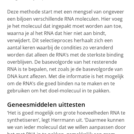
Deze methode start met een mengsel van ongeveer
een biljoen verschillende RNA moleculen. Hier voeg
je het molecuul dat ingepakt moet worden aan toe,
waarna je al het RNA dat hier niet aan bindt,
verwijdert. Dit selectieproces herhaalt zich een
aantal keren waarbij de condities zo veranderd
worden dat alleen de RNA’s met de sterkste binding
overblijven. De basevolgorde van het resterende
RNA is te bepalen, net zoals je de basevolgorde van
DNA kunt aflezen. Met die informatie is het mogelijk
om de RNA’s die goed binden na te maken en te
gebruiken om het doel-molecuul in te pakken.
Geneesmiddelen uittesten
‘Het is goed mogelijk om grote hoeveelheden RNA te
synthetiseren’, legt Herrmann uit. ‘Daarmee kunnen
we van ieder molecuul dat we willen aanpassen door