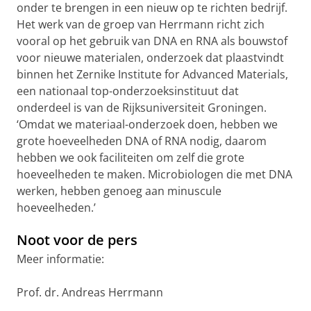
onder te brengen in een nieuw op te richten bedrijf.
Het werk van de groep van Herrmann richt zich
vooral op het gebruik van DNA en RNA als bouwstof
voor nieuwe materialen, onderzoek dat plaastvindt
binnen het Zernike Institute for Advanced Materials,
een nationaal top-onderzoeksinstituut dat
onderdeel is van de Rijksuniversiteit Groningen.
‘Omdat we materiaal-onderzoek doen, hebben we
grote hoeveelheden DNA of RNA nodig, daarom
hebben we ook faciliteiten om zelf die grote
hoeveelheden te maken. Microbiologen die met DNA
werken, hebben genoeg aan minuscule
hoeveelheden.’
Noot voor de pers
Meer informatie:
Prof. dr. Andreas Herrmann