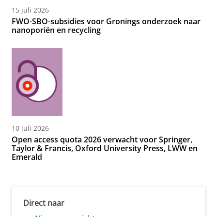
15 juli 2026
FWO-SBO-subsidies voor Gronings onderzoek naar
nanoporiën en recycling
10 juli 2026
Open access quota 2026 verwacht voor Springer,
Taylor & Francis, Oxford University Press, LWW en
Emerald
Direct naar