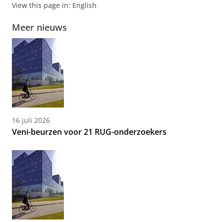
View this page in:
English
Meer nieuws
16 juli 2026
Veni-beurzen voor 21 RUG-onderzoekers