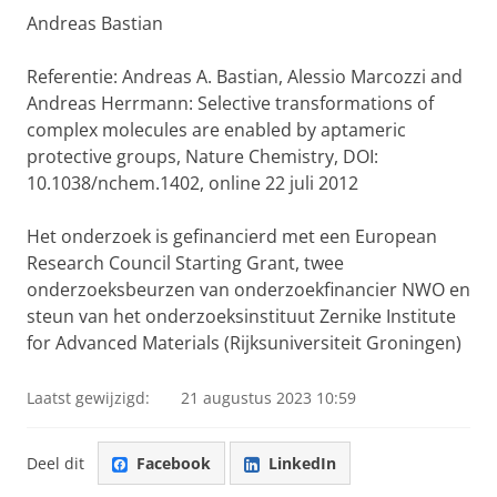
Andreas Bastian
Referentie: Andreas A. Bastian, Alessio Marcozzi and
Andreas Herrmann: Selective transformations of
complex molecules are enabled by aptameric
protective groups, Nature Chemistry, DOI:
10.1038/nchem.1402, online 22 juli 2012
Het onderzoek is gefinancierd met een European
Research Council Starting Grant, twee
onderzoeksbeurzen van onderzoekfinancier NWO en
steun van het onderzoeksinstituut Zernike Institute
for Advanced Materials (Rijksuniversiteit Groningen)
Laatst gewijzigd:
21 augustus 2023 10:59
Deel dit
Facebook
LinkedIn