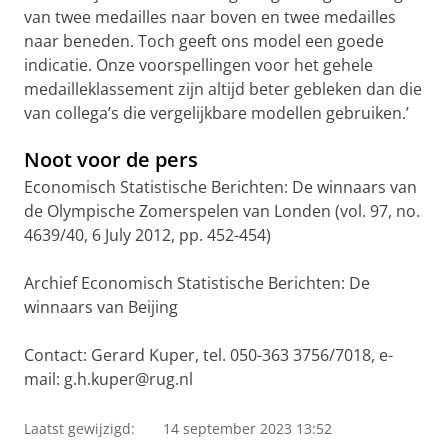
van twee medailles naar boven en twee medailles
naar beneden. Toch geeft ons model een goede
indicatie. Onze voorspellingen voor het gehele
medailleklassement zijn altijd beter gebleken dan die
van collega’s die vergelijkbare modellen gebruiken.’
Noot voor de pers
Economisch Statistische Berichten: De winnaars van
de Olympische Zomerspelen van Londen (vol. 97, no.
4639/40, 6 July 2012, pp. 452-454)
Archief Economisch Statistische Berichten: De
winnaars van Beijing
Contact: Gerard Kuper, tel. 050-363 3756/7018, e-
mail: g.h.kuper@rug.nl
Laatst gewijzigd:
14 september 2023 13:52