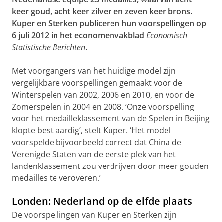
keer goud, acht keer zilver en zeven keer brons.
Kuper en Sterken publiceren hun voorspellingen op
6 juli 2012 in het economenvakblad
Economisch
Statistische Berichten
.
Met voorgangers van het huidige model zijn
vergelijkbare voorspellingen gemaakt voor de
Winterspelen van 2002, 2006 en 2010, en voor de
Zomerspelen in 2004 en 2008. ‘Onze voorspelling
voor het medailleklassement van de Spelen in Beijing
klopte best aardig’, stelt Kuper. ‘Het model
voorspelde bijvoorbeeld correct dat China de
Verenigde Staten van de eerste plek van het
landenklassement zou verdrijven door meer gouden
medailles te veroveren.’
Londen: Nederland op de elfde plaats
De voorspellingen van Kuper en Sterken zijn