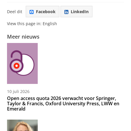
Deel dit
Facebook
LinkedIn
View this page in:
English
Meer nieuws
10 juli 2026
Open access quota 2026 verwacht voor Springer,
Taylor & Francis, Oxford University Press, LWW en
Emerald