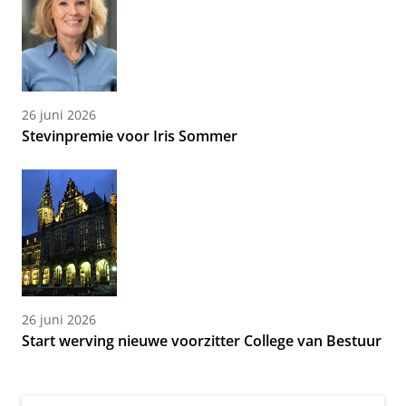
26 juni 2026
Stevinpremie voor Iris Sommer
26 juni 2026
Start werving nieuwe voorzitter College van Bestuur