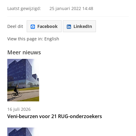
Laatst gewijzigd:
25 januari 2022 14:48
Deel dit
Facebook
LinkedIn
View this page in:
English
Meer nieuws
16 juli 2026
Veni-beurzen voor 21 RUG-onderzoekers