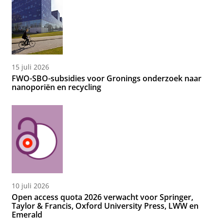
15 juli 2026
FWO-SBO-subsidies voor Gronings onderzoek naar
nanoporiën en recycling
10 juli 2026
Open access quota 2026 verwacht voor Springer,
Taylor & Francis, Oxford University Press, LWW en
Emerald