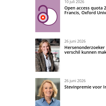
10 juli 2026
Open access quota 2
Francis, Oxford Uni
26 juni 2026
Hersenonderzoeker I
verschil kunnen mak
26 juni 2026
Stevinpremie voor 