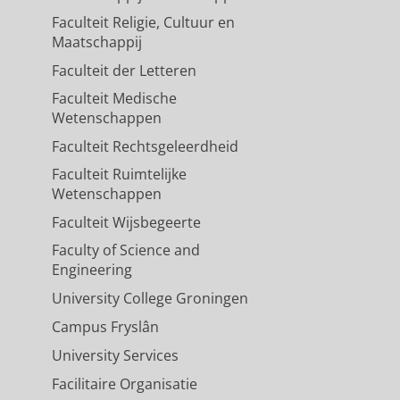
Faculteit Religie, Cultuur en
Maatschappij
Faculteit der Letteren
Faculteit Medische
Wetenschappen
Faculteit Rechtsgeleerdheid
Faculteit Ruimtelijke
Wetenschappen
Faculteit Wijsbegeerte
Faculty of Science and
Engineering
University College Groningen
Campus Fryslân
University Services
Facilitaire Organisatie