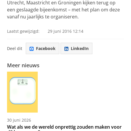
Utrecht, Maastricht en Groningen kijken terug op
een geslaagde bijeenkomst – met het plan om deze
vanaf nu jaarlijks te organiseren.
Laatst gewijzigd:
29 juni 2016 12:14
Deel dit
Facebook
LinkedIn
Meer nieuws
30 juni 2026
Wat als we de wereld onprettig zouden maken voor