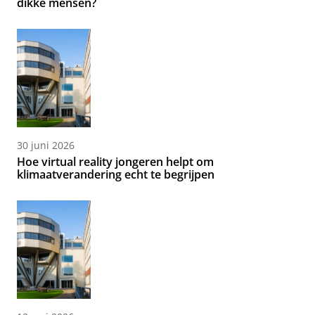
dikke mensen?
30 juni 2026
Hoe virtual reality jongeren helpt om
klimaatverandering echt te begrijpen