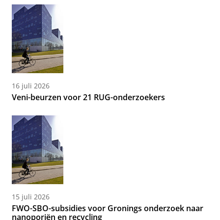
16 juli 2026
Veni-beurzen voor 21 RUG-onderzoekers
15 juli 2026
FWO-SBO-subsidies voor Gronings onderzoek naar
nanoporiën en recycling