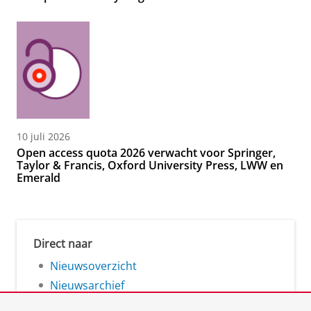
10 juli 2026
Open access quota 2026 verwacht voor Springer,
Taylor & Francis, Oxford University Press, LWW en
Emerald
Direct naar
Nieuwsoverzicht
Nieuwsarchief