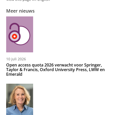
Meer nieuws
10 juli 2026
Open access quota 2026 verwacht voor Springer,
Taylor & Francis, Oxford University Press, LWW en
Emerald