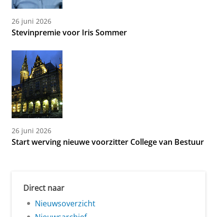
26 juni 2026
Stevinpremie voor Iris Sommer
26 juni 2026
Start werving nieuwe voorzitter College van Bestuur
Direct naar
Nieuwsoverzicht