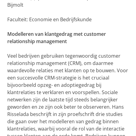
Bijmolt
Faculteit: Economie en Bedrijfskunde
Modelleren van klantgedrag met customer
relationship management
Veel bedrijven gebruiken tegenwoordig customer
relationship management (CRM), om daarmee
waardevolle relaties met klanten op te bouwen. Voor
een succesvolle CRM-strategie is het cruciaal
bijvoorbeeld opzeg- en adoptiegedrag bij
klantrelaties te verklaren en voorspellen. Sociale
netwerken zijn de laatste tijd steeds belangrijker
geworden en ze zijn ook beter te observeren. Hans
Risselada beschrijft in zijn proefschrift drie studies
die gaan over het modelleren van gedrag binnen
klantrelaties, waarbij vooral de rol van de interactie