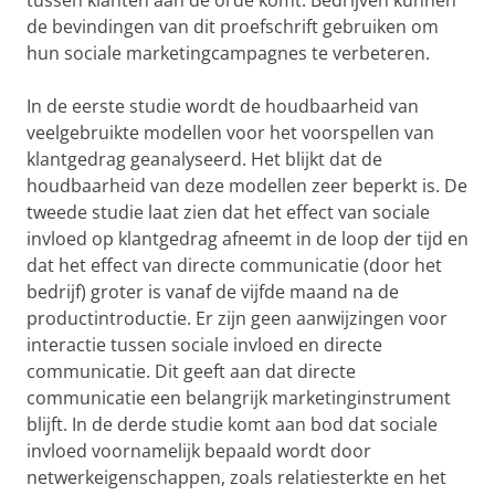
tussen klanten aan de orde komt. Bedrijven kunnen
de bevindingen van dit proefschrift gebruiken om
hun sociale marketingcampagnes te verbeteren.
In de eerste studie wordt de houdbaarheid van
veelgebruikte modellen voor het voorspellen van
klantgedrag geanalyseerd. Het blijkt dat de
houdbaarheid van deze modellen zeer beperkt is. De
tweede studie laat zien dat het effect van sociale
invloed op klantgedrag afneemt in de loop der tijd en
dat het effect van directe communicatie (door het
bedrijf) groter is vanaf de vijfde maand na de
productintroductie. Er zijn geen aanwijzingen voor
interactie tussen sociale invloed en directe
communicatie. Dit geeft aan dat directe
communicatie een belangrijk marketinginstrument
blijft. In de derde studie komt aan bod dat sociale
invloed voornamelijk bepaald wordt door
netwerkeigenschappen, zoals relatiesterkte en het