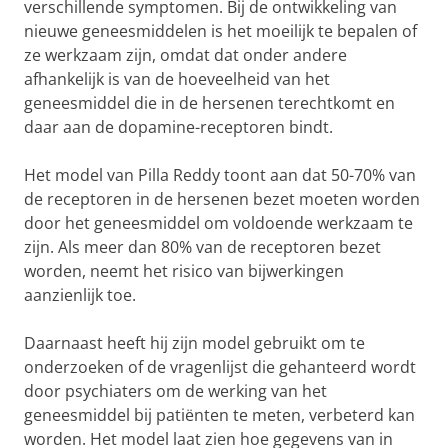
verschillende symptomen. Bij de ontwikkeling van
nieuwe geneesmiddelen is het moeilijk te bepalen of
ze werkzaam zijn, omdat dat onder andere
afhankelijk is van de hoeveelheid van het
geneesmiddel die in de hersenen terechtkomt en
daar aan de dopamine-receptoren bindt.
Het model van Pilla Reddy toont aan dat 50-70% van
de receptoren in de hersenen bezet moeten worden
door het geneesmiddel om voldoende werkzaam te
zijn. Als meer dan 80% van de receptoren bezet
worden, neemt het risico van bijwerkingen
aanzienlijk toe.
Daarnaast heeft hij zijn model gebruikt om te
onderzoeken of de vragenlijst die gehanteerd wordt
door psychiaters om de werking van het
geneesmiddel bij patiënten te meten, verbeterd kan
worden. Het model laat zien hoe gegevens van in