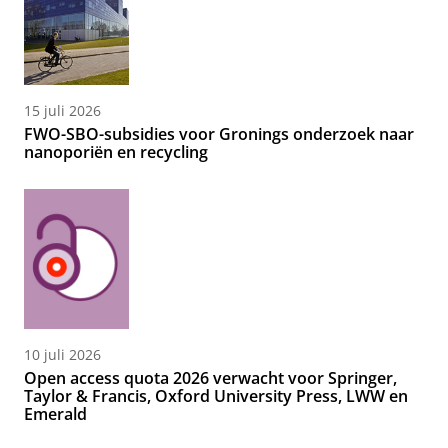
15 juli 2026
FWO-SBO-subsidies voor Gronings onderzoek naar
nanoporiën en recycling
10 juli 2026
Open access quota 2026 verwacht voor Springer,
Taylor & Francis, Oxford University Press, LWW en
Emerald