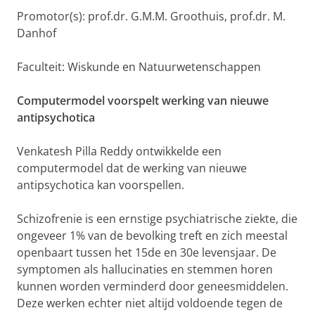
Promotor(s): prof.dr. G.M.M. Groothuis, prof.dr. M.
Danhof
Faculteit: Wiskunde en Natuurwetenschappen
Computermodel voorspelt werking van nieuwe
antipsychotica
Venkatesh Pilla Reddy ontwikkelde een
computermodel dat de werking van nieuwe
antipsychotica kan voorspellen.
Schizofrenie is een ernstige psychiatrische ziekte, die
ongeveer 1% van de bevolking treft en zich meestal
openbaart tussen het 15de en 30e levensjaar. De
symptomen als hallucinaties en stemmen horen
kunnen worden verminderd door geneesmiddelen.
Deze werken echter niet altijd voldoende tegen de