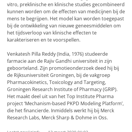
vitro, preklinische en klinische studies gecombineerd
kunnen worden om de effecten van medicijnen bij de
mens te begrijpen. Het model kan worden toegepast
bij de ontwikkeling van nieuwe geneesmiddelen om
het tijdsverloop van klinische effecten te
karakteriseren en te voorspellen.
Venkatesh Pilla Reddy (India, 1976) studeerde
farmacie aan de Rajiv Gandhi universiteit in zijn
geboorteland. Zijn promotieonderzoek deed hij bij
de Rijksuniversiteit Groningen, bij de vakgroep
Pharmacokinetics, Toxicology and Targeting,
Groningen Research Institute of Pharmacy (GRIP).
Het maakt deel uit van het Top Institute Pharma
project ‘Mechanism-based PKPD Modeling Platform’,
die het financierde. Inmiddels werkt hij bij Merck
Research Labs, Merck Sharp & Dohme in Oss.