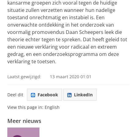
kansarme groepen zich vooral tegen de huidige
situatie zullen verzetten wanneer hun nadelige
toestand onrechtmatig en instabiel is. Een
onverwachte ontdekking in het onderzoek van
voormalig promovendus Daan Scheepers leek die
theorie echter tegen te spreken. Dat heeft geleid tot
een nieuwe verklaring voor radicaal en extreem
gedrag, en een onderzoeksprogramma om deze
verklaring te toetsen.
Laatst gewijzigd:
13 maart 2020 01:01
Deel dit
Facebook
LinkedIn
View this page in:
English
Meer nieuws