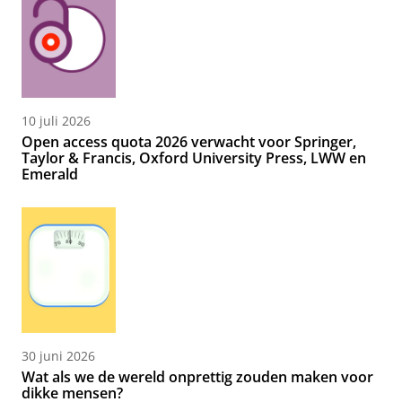
10 juli 2026
Open access quota 2026 verwacht voor Springer,
Taylor & Francis, Oxford University Press, LWW en
Emerald
30 juni 2026
Wat als we de wereld onprettig zouden maken voor
dikke mensen?