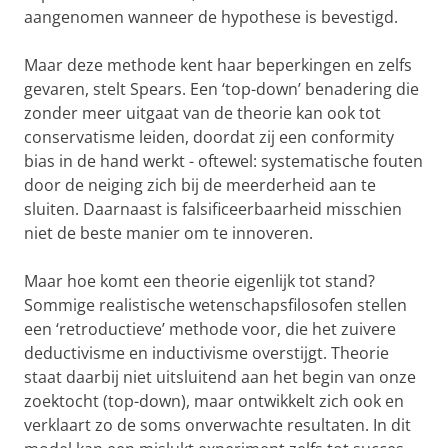
aangenomen wanneer de hypothese is bevestigd.
Maar deze methode kent haar beperkingen en zelfs
gevaren, stelt Spears. Een ‘top-down’ benadering die
zonder meer uitgaat van de theorie kan ook tot
conservatisme leiden, doordat zij een conformity
bias in de hand werkt - oftewel: systematische fouten
door de neiging zich bij de meerderheid aan te
sluiten. Daarnaast is falsificeerbaarheid misschien
niet de beste manier om te innoveren.
Maar hoe komt een theorie eigenlijk tot stand?
Sommige realistische wetenschapsfilosofen stellen
een ‘retroductieve’ methode voor, die het zuivere
deductivisme en inductivisme overstijgt. Theorie
staat daarbij niet uitsluitend aan het begin van onze
zoektocht (top-down), maar ontwikkelt zich ook en
verklaart zo de soms onverwachte resultaten. In dit