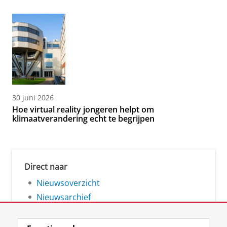
30 juni 2026
Hoe virtual reality jongeren helpt om
klimaatverandering echt te begrijpen
Direct naar
Nieuwsoverzicht
Nieuwsarchief