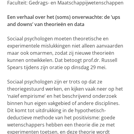
Faculteit: Gedrags- en Maatschappijwetenschappen
Een verhaal over het (soms) onverwachte: de ‘ups
and downs’ van theorieën en data
Sociaal psychologen moeten theoretische en
experimentele mislukkingen niet alleen aanvaarden
maar ook omarmen, zodat zij nieuwe theorieën
kunnen ontwikkelen. Dat betoogt prof.dr. Russell
Spears tijdens zijn oratie op dinsdag 29 mei.
Sociaal psychologen zijn er trots op dat ze
theoriegestuurd werken, en kijken vaak neer op het
‘naïef empirisme’ en het beschrijvend onderzoek
binnen hun eigen vakgebied of andere disciplines.
Dit komt tot uitdrukking in de hypothetisch-
deductieve methode van het positivisme: goede
wetenschappers hebben een theorie die ze met
experimenten toetsen, en deze theorie wordt