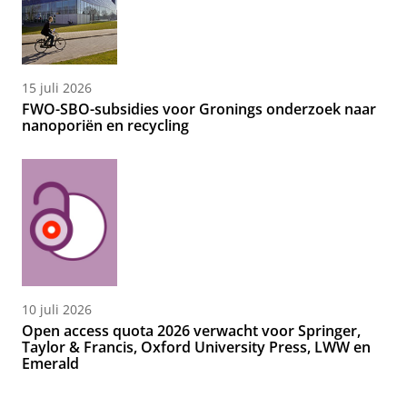
15 juli 2026
FWO-SBO-subsidies voor Gronings onderzoek naar
nanoporiën en recycling
10 juli 2026
Open access quota 2026 verwacht voor Springer,
Taylor & Francis, Oxford University Press, LWW en
Emerald