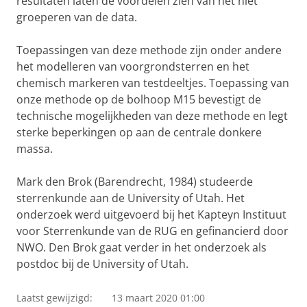
resultaten laten de voordelen zien van het niet
groeperen van de data.
Toepassingen van deze methode zijn onder andere
het modelleren van voorgrondsterren en het
chemisch markeren van testdeeltjes. Toepassing van
onze methode op de bolhoop M15 bevestigt de
technische mogelijkheden van deze methode en legt
sterke beperkingen op aan de centrale donkere
massa.
Mark den Brok (Barendrecht, 1984) studeerde
sterrenkunde aan de University of Utah. Het
onderzoek werd uitgevoerd bij het Kapteyn Instituut
voor Sterrenkunde van de RUG en gefinancierd door
NWO. Den Brok gaat verder in het onderzoek als
postdoc bij de University of Utah.
Laatst gewijzigd:
13 maart 2020 01:00