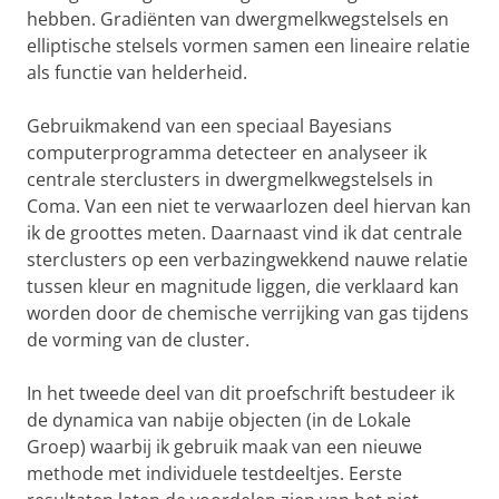
hebben. Gradiënten van dwergmelkwegstelsels en
elliptische stelsels vormen samen een lineaire relatie
als functie van helderheid.
Gebruikmakend van een speciaal Bayesians
computerprogramma detecteer en analyseer ik
centrale sterclusters in dwergmelkwegstelsels in
Coma. Van een niet te verwaarlozen deel hiervan kan
ik de groottes meten. Daarnaast vind ik dat centrale
sterclusters op een verbazingwekkend nauwe relatie
tussen kleur en magnitude liggen, die verklaard kan
worden door de chemische verrijking van gas tijdens
de vorming van de cluster.
In het tweede deel van dit proefschrift bestudeer ik
de dynamica van nabije objecten (in de Lokale
Groep) waarbij ik gebruik maak van een nieuwe
methode met individuele testdeeltjes. Eerste