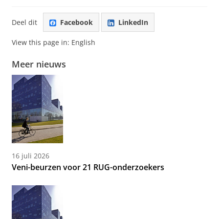
Deel dit
Facebook
LinkedIn
View this page in:
English
Meer nieuws
16 juli 2026
Veni-beurzen voor 21 RUG-onderzoekers