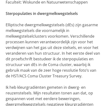
Faculteit: Wiskunde en Natuurwetenschappen
Sterpopulaties in dwergmelkwegstelsels
Elliptische dwergmelkwegstelsels (dEs) zijn gasarme
melkwegstelsels die voornamelijk in
melkwegstelselclusters voorkomen. Verschillende
processen kunnen verantwoordelijk zijn voor het
verdwijnen van het gas uit deze stelsels, en voor het
veranderen van hun structuur. In het eerste deel van
dit proefschrift bestudeer ik de sterpopulaties en
structuur van dEs in de Coma cluster, waarbij ik
gebruik maak van de zeer hoge resolutie foto’s van
de HST/ACS Coma Cluster Treasury Survey.
Ik heb kleurgradiënten gemeten in dwerg- en
reuzenstelsels. Mijn resultaten tonen aan dat, op
gespannen voet met eerdere beweringen,
dwergmelkwegstelsels negatieve kleurgradiënten