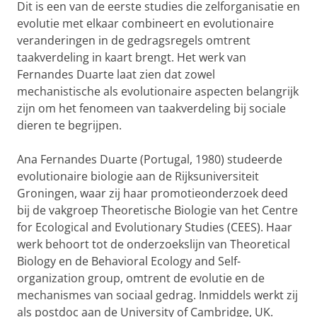
Dit is een van de eerste studies die zelforganisatie en
evolutie met elkaar combineert en evolutionaire
veranderingen in de gedragsregels omtrent
taakverdeling in kaart brengt. Het werk van
Fernandes Duarte laat zien dat zowel
mechanistische als evolutionaire aspecten belangrijk
zijn om het fenomeen van taakverdeling bij sociale
dieren te begrijpen.
Ana Fernandes Duarte (Portugal, 1980) studeerde
evolutionaire biologie aan de Rijksuniversiteit
Groningen, waar zij haar promotieonderzoek deed
bij de vakgroep Theoretische Biologie van het Centre
for Ecological and Evolutionary Studies (CEES). Haar
werk behoort tot de onderzoekslijn van Theoretical
Biology en de Behavioral Ecology and Self-
organization group, omtrent de evolutie en de
mechanismes van sociaal gedrag. Inmiddels werkt zij
als postdoc aan de University of Cambridge, UK.