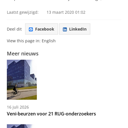
Laatst gewijzigd:
13 maart 2020 01:02
Deel dit
Facebook
LinkedIn
View this page in:
English
Meer nieuws
16 juli 2026
Veni-beurzen voor 21 RUG-onderzoekers