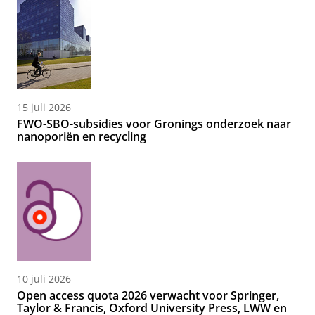
15 juli 2026
FWO-SBO-subsidies voor Gronings onderzoek naar
nanoporiën en recycling
10 juli 2026
Open access quota 2026 verwacht voor Springer,
Taylor & Francis, Oxford University Press, LWW en