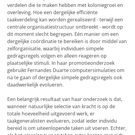
verdelen die te maken hebben met koloniegroei en
overleving. Hoe een dergelijke efficiënte
taakverdeling kan worden gerealiseerd - terwijl een
centrale organisatiestructuur ontbreekt - wordt op
dit moment slecht begrepen. Eén manier om een
dergelijke coördinatie te bereiken is door middel van
zelforganisatie, waarbij individuen simpele
gedragsregels volgen en alleen reageren op
plaatselijke stimuli. In haar promotieonderzoek
gebruikt Fernandes Duarte computersimulaties om
na te gaan of dergelijke simpele gedragsregels ook
daadwerkelijk evolueren.
Een belangrijk resultaat van haar onderzoek is dat,
wanneer natuurlijke selectie van kracht is op de
totale hoeveelheid uitgevoerd werk, er
taakgeneralisten evolueren, zodat ieder individu
bereid is om uiteenlopende taken uit voeren. Echter,