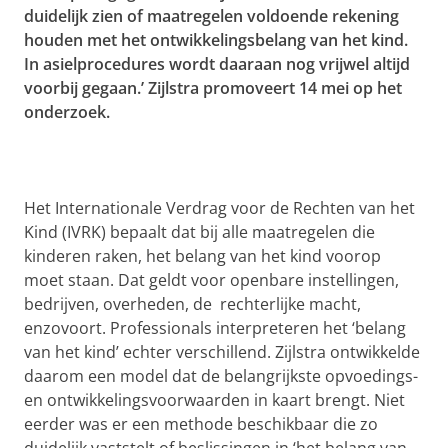
duidelijk zien of maatregelen voldoende rekening
houden met het ontwikkelingsbelang van het kind.
In asielprocedures wordt daaraan nog vrijwel altijd
voorbij gegaan.’ Zijlstra promoveert 14 mei op het
onderzoek.
Het Internationale Verdrag voor de Rechten van het
Kind (IVRK) bepaalt dat bij alle maatregelen die
kinderen raken, het belang van het kind voorop
moet staan. Dat geldt voor openbare instellingen,
bedrijven, overheden, de rechterlijke macht,
enzovoort. Professionals interpreteren het ‘belang
van het kind’ echter verschillend. Zijlstra ontwikkelde
daarom een model dat de belangrijkste opvoedings-
en ontwikkelingsvoorwaarden in kaart brengt. Niet
eerder was er een methode beschikbaar die zo