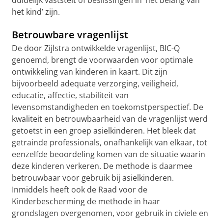
duidelijk vaststelt of beslissingen in ‘het belang van
het kind’ zijn.
Betrouwbare vragenlijst
De door Zijlstra ontwikkelde vragenlijst, BIC-Q
genoemd, brengt de voorwaarden voor optimale
ontwikkeling van kinderen in kaart. Dit zijn
bijvoorbeeld adequate verzorging, veiligheid,
educatie, affectie, stabiliteit van
levensomstandigheden en toekomstperspectief. De
kwaliteit en betrouwbaarheid van de vragenlijst werd
getoetst in een groep asielkinderen. Het bleek dat
getrainde professionals, onafhankelijk van elkaar, tot
eenzelfde beoordeling komen van de situatie waarin
deze kinderen verkeren. De methode is daarmee
betrouwbaar voor gebruik bij asielkinderen.
Inmiddels
heeft ook de Raad voor de
Kinderbescherming de methode in haar
grondslagen overgenomen, voor gebruik in civiele en