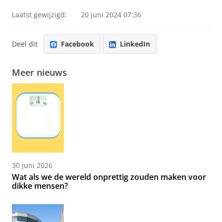
Laatst gewijzigd:
20 juni 2024 07:36
Deel dit
Facebook
LinkedIn
Meer nieuws
30 juni 2026
Wat als we de wereld onprettig zouden maken voor
dikke mensen?