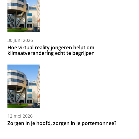
30 juni 2026
Hoe virtual reality jongeren helpt om
klimaatverandering echt te begrijpen
12 mei 2026
Zorgen in je hoofd, zorgen in je portemonnee?