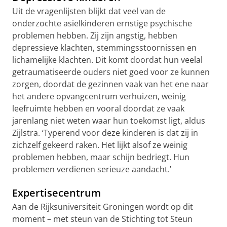
Uit de vragenlijsten blijkt dat veel van de
onderzochte asielkinderen ernstige psychische
problemen hebben. Zij zijn angstig, hebben
depressieve klachten, stemmingsstoornissen en
lichamelijke klachten. Dit komt doordat hun veelal
getraumatiseerde ouders niet goed voor ze kunnen
zorgen, doordat de gezinnen vaak van het ene naar
het andere opvangcentrum verhuizen, weinig
leefruimte hebben en vooral doordat ze vaak
jarenlang niet weten waar hun toekomst ligt, aldus
Zijlstra. ‘Typerend voor deze kinderen is dat zij in
zichzelf gekeerd raken. Het lijkt alsof ze weinig
problemen hebben, maar schijn bedriegt. Hun
problemen verdienen serieuze aandacht.’
Expertisecentrum
Aan de Rijksuniversiteit Groningen wordt op dit
moment – met steun van de Stichting tot Steun