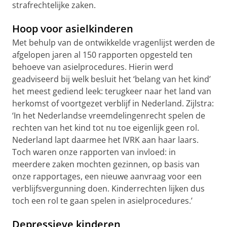
strafrechtelijke zaken.
Hoop voor asielkinderen
Met behulp van de ontwikkelde vragenlijst werden de
afgelopen jaren al 150 rapporten opgesteld ten
behoeve van asielprocedures. Hierin werd
geadviseerd bij welk besluit het ‘belang van het kind’
het meest gediend leek: terugkeer naar het land van
herkomst of voortgezet verblijf in Nederland. Zijlstra:
‘In het Nederlandse vreemdelingenrecht spelen de
rechten van het kind tot nu toe eigenlijk geen rol.
Nederland lapt daarmee het IVRK aan haar laars.
Toch waren onze rapporten van invloed: in
meerdere zaken mochten gezinnen, op basis van
onze rapportages, een nieuwe aanvraag voor een
verblijfsvergunning doen. Kinderrechten lijken dus
toch een rol te gaan spelen in asielprocedures.’
Depressieve kinderen