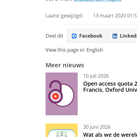
Laatst gewijzigd:
13 maart 2020 01:5
Deel dit
Facebook
Linked
View this page in:
English
Meer nieuws
10 juli 2026
Open access quota 2
Francis, Oxford Uni
30 juni 2026
Wat als we de werel