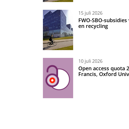
15 juli 2026
FWO-SBO-subsidies 
en recycling
10 juli 2026
Open access quota 2
Francis, Oxford Uni