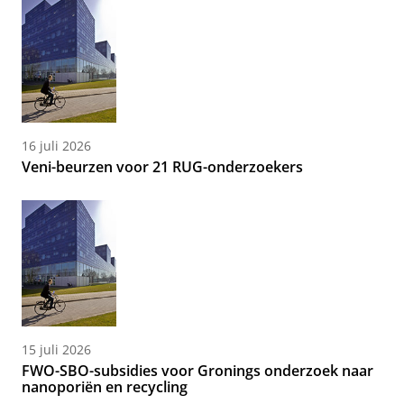
16 juli 2026
Veni-beurzen voor 21 RUG-onderzoekers
15 juli 2026
FWO-SBO-subsidies voor Gronings onderzoek naar
nanoporiën en recycling