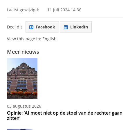
Laatst gewijzigd:
11 juli 2024 14:36
Deel dit
Facebook
LinkedIn
View this page in:
English
Meer nieuws
03 augustus 2026
Opinie: ‘AI moet niet op de stoel van de rechter gaan
zitten’