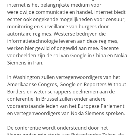
internet is het belangrijkste medium voor
wereldwijde communicatie en handel. Internet biedt
echter ook ongekende mogelijkheden voor censuur,
monitoring en surveillance van burgers door
autoritaire regimes. Westerse bedrijven die
informatietechnologie leveren aan deze regimes,
werken hier gewild of ongewild aan mee. Recente
voorbeelden zijn de rol van Google in China en Nokia
Siemens in Iran.
In Washington zullen vertegenwoordigers van het
Amerikaanse Congres, Google en Reporters Without
Borders en wetenschappers deelnemen aan de
conferentie. In Brussel zullen onder andere
vooraanstaande leden van het Europese Parlement
en vertegenwoordigers van Nokia Siemens spreken.
De conferentie wordt ondersteund door het