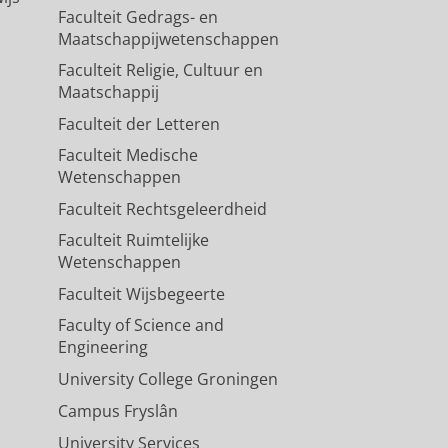
Faculteit Gedrags- en
Maatschappijwetenschappen
Faculteit Religie, Cultuur en
Maatschappij
Faculteit der Letteren
Faculteit Medische
Wetenschappen
Faculteit Rechtsgeleerdheid
Faculteit Ruimtelijke
Wetenschappen
Faculteit Wijsbegeerte
Faculty of Science and
Engineering
University College Groningen
Campus Fryslân
University Services