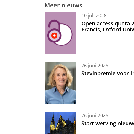
Meer nieuws
10 juli 2026
Open access quota 2
Francis, Oxford Uni
26 juni 2026
Stevinpremie voor 
26 juni 2026
Start werving nieuw