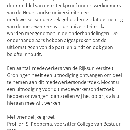
door middel van een steekproef onder werknemers
van de Nederlandse universiteiten een
medewerkersonderzoek gehouden, zodat de mening
van de medewerkers van de universiteiten kan
worden meegenomen in de onderhandelingen. De
onderhandelaars hebben afgesproken dat de
uitkomst geen van de partijen bindt en ook geen
belofte inhoudt.
Een aantal medewerkers van de Rijksuniversiteit
Groningen heeft een uitnodiging ontvangen om deel
te nemen aan dit medewerkersonderzoek. Mocht u
een uitnodiging voor dit medewerkersonderzoek
hebben ontvangen, dan stellen wij het op prijs als u
hieraan mee wilt werken.
Met vriendelijke groet,
Prof. dr. S. Poppema, voorzitter College van Bestuur