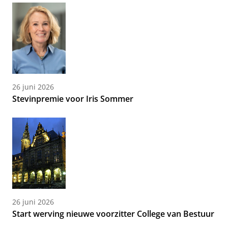
26 juni 2026
Stevinpremie voor Iris Sommer
26 juni 2026
Start werving nieuwe voorzitter College van Bestuur