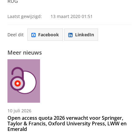
RUG
Laatst gewijzigd:
13 maart 2020 01:51
Deel dit
Facebook
LinkedIn
Meer nieuws
10 juli 2026
Open access quota 2026 verwacht voor Springer,
Taylor & Francis, Oxford University Press, LWW en
Emerald