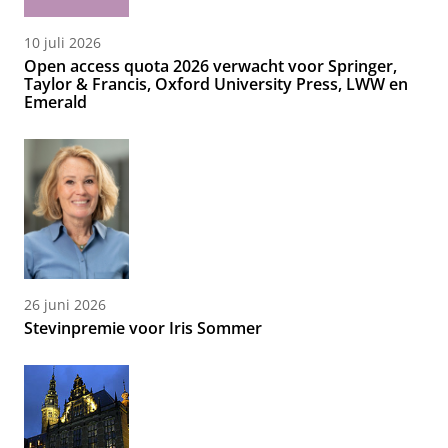
10 juli 2026
Open access quota 2026 verwacht voor Springer,
Taylor & Francis, Oxford University Press, LWW en
Emerald
26 juni 2026
Stevinpremie voor Iris Sommer