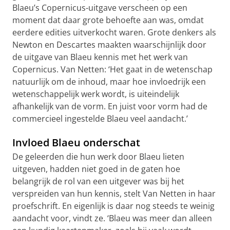
Blaeu’s Copernicus-uitgave verscheen op een
moment dat daar grote behoefte aan was, omdat
eerdere edities uitverkocht waren. Grote denkers als
Newton en Descartes maakten waarschijnlijk door
de uitgave van Blaeu kennis met het werk van
Copernicus. Van Netten: ‘Het gaat in de wetenschap
natuurlijk om de inhoud, maar hoe invloedrijk een
wetenschappelijk werk wordt, is uiteindelijk
afhankelijk van de vorm. En juist voor vorm had de
commercieel ingestelde Blaeu veel aandacht.’
Invloed Blaeu onderschat
De geleerden die hun werk door Blaeu lieten
uitgeven, hadden niet goed in de gaten hoe
belangrijk de rol van een uitgever was bij het
verspreiden van hun kennis, stelt Van Netten in haar
proefschrift. En eigenlijk is daar nog steeds te weinig
aandacht voor, vindt ze. ‘Blaeu was meer dan alleen