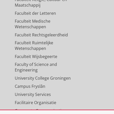
Maatschappij
Faculteit der Letteren
Faculteit Medische
Wetenschappen
Faculteit Rechtsgeleerdheid
Faculteit Ruimtelijke
Wetenschappen
Faculteit Wijsbegeerte
Faculty of Science and
Engineering
University College Groningen
Campus Fryslân
University Services
Facilitaire Organisatie
Corporate Communicatie