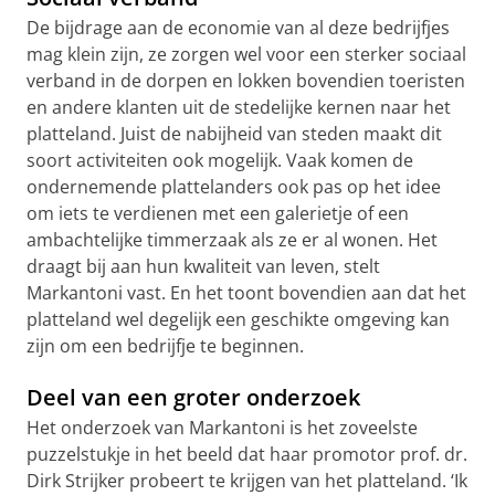
De bijdrage aan de economie van al deze bedrijfjes
mag klein zijn, ze zorgen wel voor een sterker sociaal
verband in de dorpen en lokken bovendien toeristen
en andere klanten uit de stedelijke kernen naar het
platteland. Juist de nabijheid van steden maakt dit
soort activiteiten ook mogelijk. Vaak komen de
ondernemende plattelanders ook pas op het idee
om iets te verdienen met een galerietje of een
ambachtelijke timmerzaak als ze er al wonen. Het
draagt bij aan hun kwaliteit van leven, stelt
Markantoni vast. En het toont bovendien aan dat het
platteland wel degelijk een geschikte omgeving kan
zijn om een bedrijfje te beginnen.
Deel van een groter onderzoek
Het onderzoek van Markantoni is het zoveelste
puzzelstukje in het beeld dat haar promotor prof. dr.
Dirk Strijker probeert te krijgen van het platteland. ‘Ik