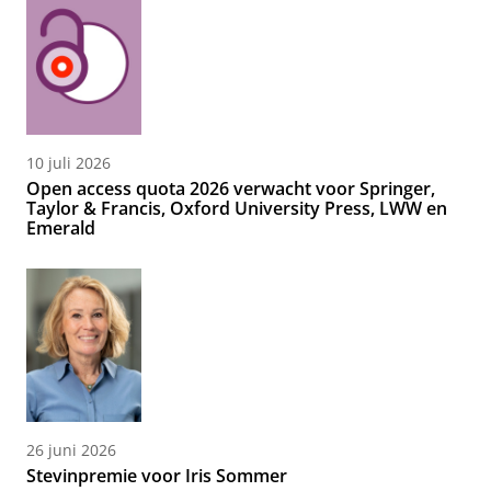
10 juli 2026
Open access quota 2026 verwacht voor Springer,
Taylor & Francis, Oxford University Press, LWW en
Emerald
26 juni 2026
Stevinpremie voor Iris Sommer