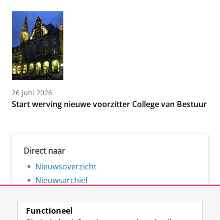
26 juni 2026
Start werving nieuwe voorzitter College van Bestuur
Direct naar
Nieuwsoverzicht
Nieuwsarchief
Functioneel