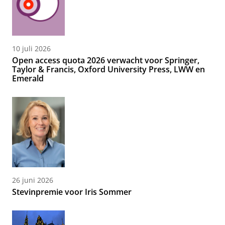
10 juli 2026
Open access quota 2026 verwacht voor Springer,
Taylor & Francis, Oxford University Press, LWW en
Emerald
26 juni 2026
Stevinpremie voor Iris Sommer