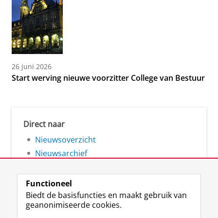
26 juni 2026
Start werving nieuwe voorzitter College van Bestuur
Direct naar
Nieuwsoverzicht
Nieuwsarchief
Functioneel
Biedt de basisfuncties en maakt gebruik van
geanonimiseerde cookies.