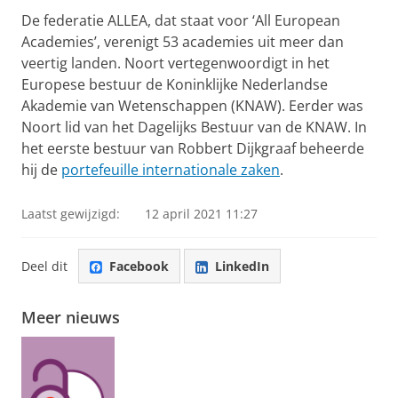
De federatie ALLEA, dat staat voor ‘All European
Academies’, verenigt 53 academies uit meer dan
veertig landen. Noort vertegenwoordigt in het
Europese bestuur de Koninklijke Nederlandse
Akademie van Wetenschappen (KNAW). Eerder was
Noort lid van het Dagelijks Bestuur van de KNAW. In
het eerste bestuur van Robbert Dijkgraaf beheerde
hij de
portefeuille internationale zaken
.
Laatst gewijzigd:
12 april 2021 11:27
Deel dit
Facebook
LinkedIn
Meer nieuws