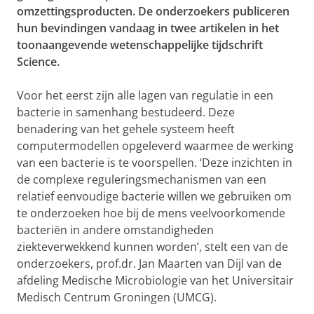
omzettingsproducten. De onderzoekers publiceren
hun bevindingen vandaag in twee artikelen in het
toonaangevende wetenschappelijke tijdschrift
Science.
Voor het eerst zijn alle lagen van regulatie in een
bacterie in samenhang bestudeerd. Deze
benadering van het gehele systeem heeft
computermodellen opgeleverd waarmee de werking
van een bacterie is te voorspellen. ‘Deze inzichten in
de complexe reguleringsmechanismen van een
relatief eenvoudige bacterie willen we gebruiken om
te onderzoeken hoe bij de mens veelvoorkomende
bacteriën in andere omstandigheden
ziekteverwekkend kunnen worden’, stelt een van de
onderzoekers, prof.dr. Jan Maarten van Dijl van de
afdeling Medische Microbiologie van het Universitair
Medisch Centrum Groningen (UMCG).