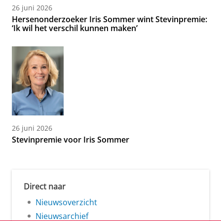
26 juni 2026
Hersenonderzoeker Iris Sommer wint Stevinpremie:
‘Ik wil het verschil kunnen maken’
26 juni 2026
Stevinpremie voor Iris Sommer
Direct naar
Nieuwsoverzicht
Nieuwsarchief