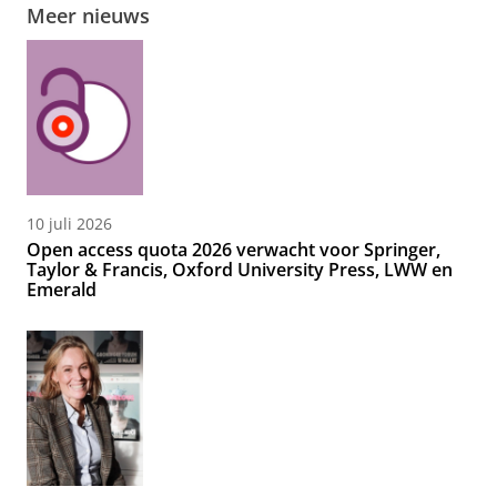
Meer nieuws
10 juli 2026
Open access quota 2026 verwacht voor Springer,
Taylor & Francis, Oxford University Press, LWW en
Emerald