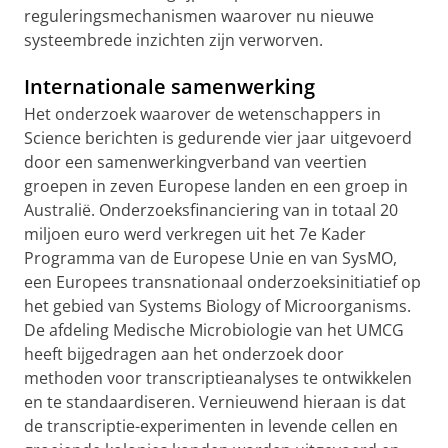
reguleringsmechanismen waarover nu nieuwe
systeembrede inzichten zijn verworven.
Internationale samenwerking
Het onderzoek waarover de wetenschappers in
Science berichten is gedurende vier jaar uitgevoerd
door een samenwerkingverband van veertien
groepen in zeven Europese landen en een groep in
Australië. Onderzoeksfinanciering van in totaal 20
miljoen euro werd verkregen uit het 7e Kader
Programma van de Europese Unie en van SysMO,
een Europees transnationaal onderzoeksinitiatief op
het gebied van Systems Biology of Microorganisms.
De afdeling Medische Microbiologie van het UMCG
heeft bijgedragen aan het onderzoek door
methoden voor transcriptieanalyses te ontwikkelen
en te standaardiseren. Vernieuwend hieraan is dat
de transcriptie-experimenten in levende cellen en