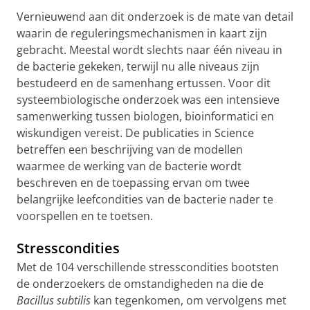
Vernieuwend aan dit onderzoek is de mate van detail
waarin de reguleringsmechanismen in kaart zijn
gebracht. Meestal wordt slechts naar één niveau in
de bacterie gekeken, terwijl nu alle niveaus zijn
bestudeerd en de samenhang ertussen. Voor dit
systeembiologische onderzoek was een intensieve
samenwerking tussen biologen, bioinformatici en
wiskundigen vereist. De publicaties in Science
betreffen een beschrijving van de modellen
waarmee de werking van de bacterie wordt
beschreven en de toepassing ervan om twee
belangrijke leefcondities van de bacterie nader te
voorspellen en te toetsen.
Stresscondities
Met de 104 verschillende stresscondities bootsten
de onderzoekers de omstandigheden na die de
Bacillus subtilis
kan tegenkomen, om vervolgens met