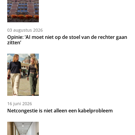
03 augustus 2026
Opinie: ‘AI moet niet op de stoel van de rechter gaan
zitten’
16 juni 2026
Netcongestie is niet alleen een kabelprobleem