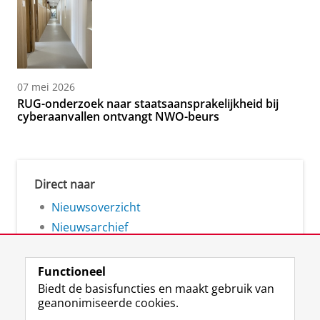
07 mei 2026
RUG-onderzoek naar staatsaansprakelijkheid bij
cyberaanvallen ontvangt NWO-beurs
Direct naar
Nieuwsoverzicht
Nieuwsarchief
Functioneel
Biedt de basisfuncties en maakt gebruik van
geanonimiseerde cookies.