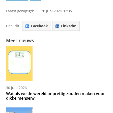
Laatst gewijzigd:
20 juni 2024 07:36
Deel dit
Facebook
LinkedIn
Meer nieuws
30 juni 2026
Wat als we de wereld onprettig zouden maken voor
dikke mensen?