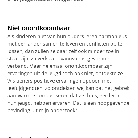
Niet onontkoombaar
Als kinderen niet van hun ouders leren harmonieus
met een ander samen te leven en conflicten op te
lossen, dan zullen ze daar zelf ook minder toe in
staat zijn, zo verklaart
Ivanova
het gevonden
verband. Maar helemaal onontkoombaar zijn
ervaringen uit de jeugd toch ook niet, ontdekte ze.
‘Als tieners positieve ervaringen opdoen met
leeftijdgenoten, zo ontdekten we, kan dat het gebrek
aan warmte compenseren dat ze thuis, eerder in
hun jeugd, hebben ervaren. Dat is een hoopgevende
bevinding uit mijn onderzoek.’