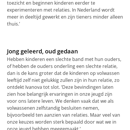
toezicht en beginnen kinderen eerder te
experimenteren met relaties. In Nederland wordt
meer in deeltijd gewerkt en zijn tieners minder alleen
thuis.’
Jong geleerd, oud gedaan
Hebben kinderen een slechte band met hun ouders,
of hebben de ouders onderling een slechte relatie,
dan is de kans groter dat de kinderen op volwassen
leeftijd zelf niet gelukkig zullen zijn in hun relatie, zo
ontdekt
Ivanova
tot slot. ‘Deze bevindingen laten
zien hoe belangrijk ervaringen in onze jeugd zijn
voor ons latere leven. We denken vaak dat we als
volwassenen zelfstandig besluiten nemen,
bijvoorbeeld ten aanzien van relaties. Maar veel van
onze keuzes worden sterk bepaald door wat we in
onze jeugd hebben meegemaakt.’