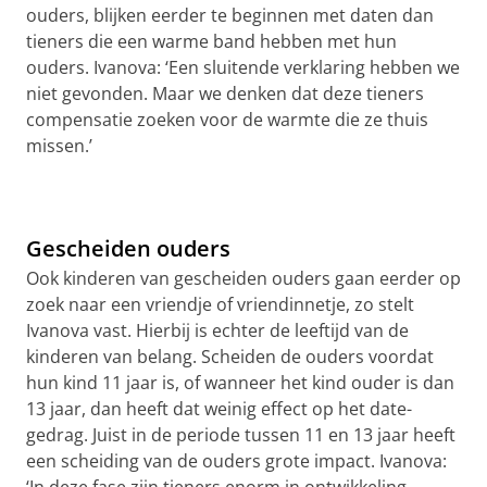
ouders, blijken eerder te beginnen met daten dan
tieners die een warme band hebben met hun
ouders.
Ivanova
: ‘Een sluitende verklaring hebben we
niet gevonden. Maar we denken dat deze tieners
compensatie zoeken voor de warmte die ze thuis
missen.’
Gescheiden ouders
Ook kinderen van gescheiden ouders gaan eerder op
zoek naar een vriendje of vriendinnetje, zo stelt
Ivanova
vast. Hierbij is echter de leeftijd van de
kinderen van belang. Scheiden de ouders voordat
hun kind 11 jaar is, of wanneer het kind ouder is dan
13 jaar, dan heeft dat weinig effect op het date-
gedrag. Juist in de periode tussen 11 en 13 jaar heeft
een scheiding van de ouders grote impact.
Ivanova
: