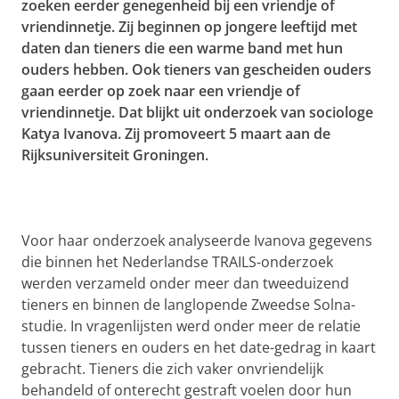
zoeken eerder genegenheid bij een vriendje of
vriendinnetje. Zij beginnen op jongere leeftijd met
daten dan tieners die een warme band met hun
ouders hebben. Ook tieners van gescheiden ouders
gaan eerder op zoek naar een vriendje of
vriendinnetje. Dat blijkt uit onderzoek van sociologe
Katya
Ivanova
. Zij promoveert 5 maart aan de
Rijksuniversiteit Groningen.
Voor haar onderzoek analyseerde
Ivanova
gegevens
die binnen het Nederlandse TRAILS-onderzoek
werden verzameld onder meer dan tweeduizend
tieners en binnen de langlopende Zweedse
Solna
-
studie. In vragenlijsten werd onder meer de relatie
tussen tieners en ouders en het date-gedrag in kaart
gebracht. Tieners die zich vaker onvriendelijk
behandeld of onterecht gestraft voelen door hun