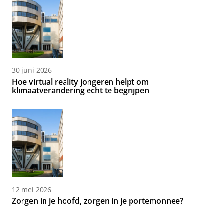
30 juni 2026
Hoe virtual reality jongeren helpt om
klimaatverandering echt te begrijpen
12 mei 2026
Zorgen in je hoofd, zorgen in je portemonnee?