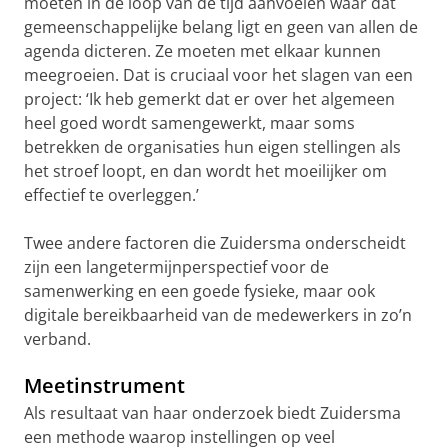
moeten in de loop van de tijd aanvoelen waar dat
gemeenschappelijke belang ligt en geen van allen de
agenda dicteren. Ze moeten met elkaar kunnen
meegroeien. Dat is cruciaal voor het slagen van een
project: ‘Ik heb gemerkt dat er over het algemeen
heel goed wordt samengewerkt, maar soms
betrekken de organisaties hun eigen stellingen als
het stroef loopt, en dan wordt het moeilijker om
effectief te overleggen.’
Twee andere factoren die Zuidersma onderscheidt
zijn een langetermijnperspectief voor de
samenwerking en een goede fysieke, maar ook
digitale bereikbaarheid van de medewerkers in zo’n
verband.
Meetinstrument
Als resultaat van haar onderzoek biedt Zuidersma
een methode waarop instellingen op veel