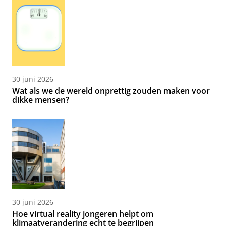
30 juni 2026
Wat als we de wereld onprettig zouden maken voor
dikke mensen?
30 juni 2026
Hoe virtual reality jongeren helpt om
klimaatverandering echt te begrijpen