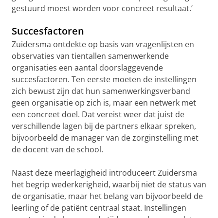
gestuurd moest worden voor concreet resultaat.’
Succesfactoren
Zuidersma ontdekte op basis van vragenlijsten en
observaties van tientallen samenwerkende
organisaties een aantal doorslaggevende
succesfactoren. Ten eerste moeten de instellingen
zich bewust zijn dat hun samenwerkingsverband
geen organisatie op zich is, maar een netwerk met
een concreet doel. Dat vereist weer dat juist de
verschillende lagen bij de partners elkaar spreken,
bijvoorbeeld de manager van de zorginstelling met
de docent van de school.
Naast deze meerlagigheid introduceert Zuidersma
het begrip wederkerigheid, waarbij niet de status van
de organisatie, maar het belang van bijvoorbeeld de
leerling of de patiënt centraal staat. Instellingen