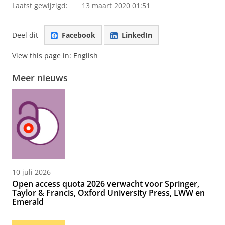
Laatst gewijzigd:
13 maart 2020 01:51
Deel dit
Facebook
LinkedIn
View this page in:
English
Meer nieuws
10 juli 2026
Open access quota 2026 verwacht voor Springer,
Taylor & Francis, Oxford University Press, LWW en
Emerald