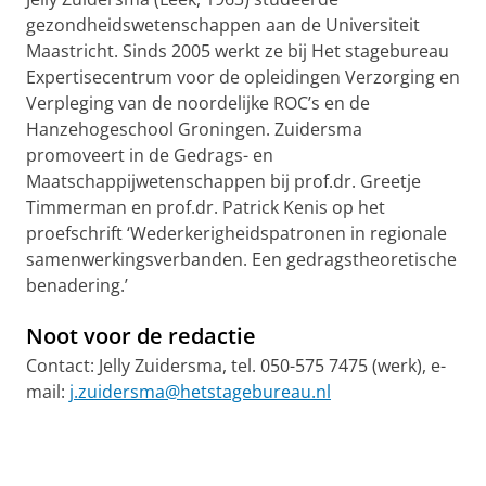
gezondheidswetenschappen aan de Universiteit
Maastricht. Sinds 2005 werkt ze bij Het stagebureau
Expertisecentrum voor de opleidingen Verzorging en
Verpleging van de noordelijke ROC’s en de
Hanzehogeschool Groningen. Zuidersma
promoveert in de Gedrags- en
Maatschappijwetenschappen bij prof.dr. Greetje
Timmerman en prof.dr. Patrick Kenis op het
proefschrift ‘Wederkerigheidspatronen in regionale
samenwerkingsverbanden. Een gedragstheoretische
benadering.’
Noot voor de redactie
Contact: Jelly Zuidersma, tel. 050-575 7475 (werk), e-
mail:
j.zuidersma@hetstagebureau.nl