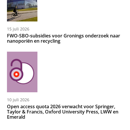
15 juli 2026
FWO-SBO-subsidies voor Gronings onderzoek naar
nanoporiën en recycling
10 juli 2026
Open access quota 2026 verwacht voor Springer,
Taylor & Francis, Oxford University Press, LWW en
Emerald