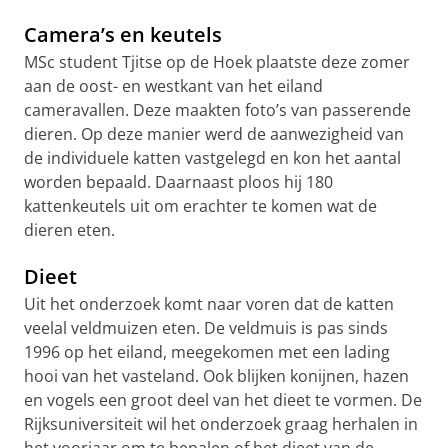
Camera’s en keutels
MSc student Tjitse op de Hoek plaatste deze zomer
aan de oost- en westkant van het eiland
cameravallen. Deze maakten foto’s van passerende
dieren. Op deze manier werd de aanwezigheid van
de individuele katten vastgelegd en kon het aantal
worden bepaald. Daarnaast ploos hij 180
kattenkeutels uit om erachter te komen wat de
dieren eten.
Dieet
Uit het onderzoek komt naar voren dat de katten
veelal veldmuizen eten. De veldmuis is pas sinds
1996 op het eiland, meegekomen met een lading
hooi van het vasteland. Ook blijken konijnen, hazen
en vogels een groot deel van het dieet te vormen. De
Rijksuniversiteit wil het onderzoek graag herhalen in