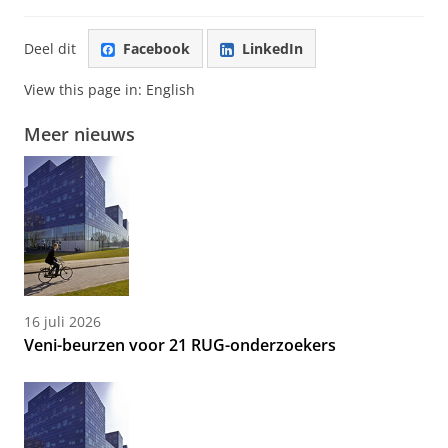
Deel dit
Facebook
LinkedIn
View this page in:
English
Meer nieuws
16 juli 2026
Veni-beurzen voor 21 RUG-onderzoekers