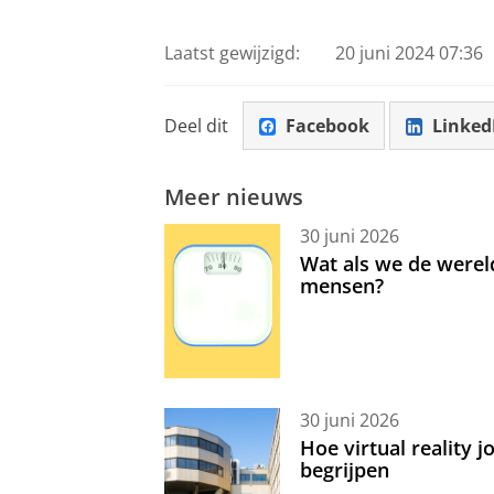
Laatst gewijzigd:
20 juni 2024 07:36
Deel dit
Facebook
Linked
Meer nieuws
30 juni 2026
Wat als we de werel
mensen?
30 juni 2026
Hoe virtual reality 
begrijpen