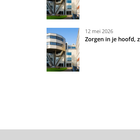
12 mei 2026
Zorgen in je hoofd,