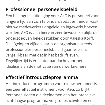
Professioneel personeelsbeleid
Een belangrijke uitdaging voor AzG is personeel voor
langere tijd aan zich te binden, zodat er minder vaak
nieuwe medewerkers opgeleid en ingewerkt hoeven
worden. AzG is zich hiervan zeer bewust, zo blijkt uit
onderzoek van beleidsstukken door Valeska Korff.
De afgelopen vijftien jaar is de organisatie steeds
professioneler personeelsbeleid gaan voeren,
vergelijkbaar met dat in het bedrijfsleven.
Tegelijkertijd is er echter aandacht voor het
idealisme en de motivatie van de werknemers.
Effectief introductieprogramma
Het introductieprogramma voor nieuw personeel is
een zeer effectief instrument voor AzG, zo blijkt.
Personeelsleden die deelnemen aan het intensieve
achtdaagse programma vol groepsactiviteiten en