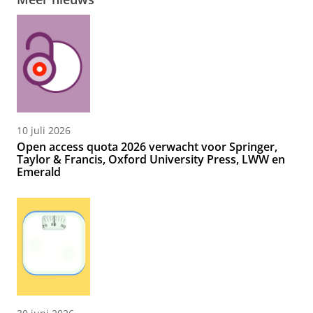
10 juli 2026
Open access quota 2026 verwacht voor Springer,
Taylor & Francis, Oxford University Press, LWW en
Emerald