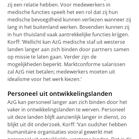
zij een relatie hebben. Voor medewerkers in
medische functies speelt het een rol dat zij hun
medische bevoegdheid kunnen verliezen wanneer zij
lang in het buitenland werken. Bovendien kunnen zij
in hun thuisland vaak aantrekkelijke functies krijgen.
Korff: ‘Wellicht kan AzG medische staf uit westerse
landen langer aan zich binden door partners samen
op missie te laten gaan. Verder zijn de
mogelijkheden beperkt. Marktconforme salarissen
zal AzG niet betalen; medewerkers moeten uit
idealisme voor het werk kiezen.’
Personeel uit ontwikkelingslanden
AzG kan personeel langer aan zich binden door het
vaker in ontwikkelingslanden te werven. Personeel
uit deze landen blijft aanzienlijk langer in dienst, zo
blijkt uit dit onderzoek. Korff: ‘Van oudsher hebben
humanitaire organisaties vooral gewerkt met