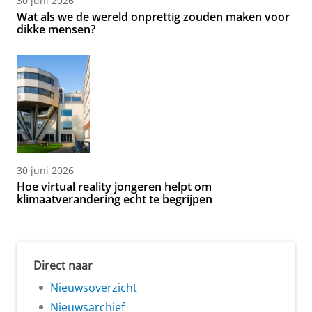
30 juni 2026
Wat als we de wereld onprettig zouden maken voor
dikke mensen?
30 juni 2026
Hoe virtual reality jongeren helpt om
klimaatverandering echt te begrijpen
Direct naar
Nieuwsoverzicht
Nieuwsarchief