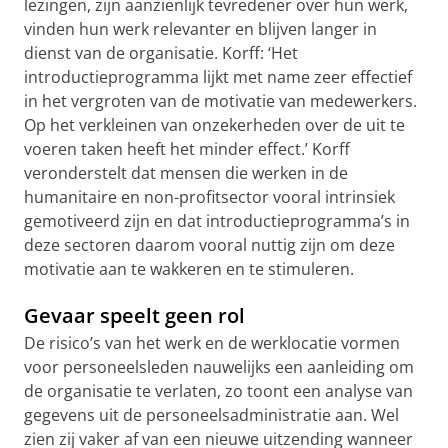
lezingen, zijn aanzienlijk tevredener over hun werk,
vinden hun werk relevanter en blijven langer in
dienst van de organisatie. Korff: ‘Het
introductieprogramma lijkt met name zeer effectief
in het vergroten van de motivatie van medewerkers.
Op het verkleinen van onzekerheden over de uit te
voeren taken heeft het minder effect.’ Korff
veronderstelt dat mensen die werken in de
humanitaire en non-profitsector vooral intrinsiek
gemotiveerd zijn en dat introductieprogramma’s in
deze sectoren daarom vooral nuttig zijn om deze
motivatie aan te wakkeren en te stimuleren.
Gevaar speelt geen rol
De risico’s van het werk en de werklocatie vormen
voor personeelsleden nauwelijks een aanleiding om
de organisatie te verlaten, zo toont een analyse van
gegevens uit de personeelsadministratie aan. Wel
zien zij vaker af van een nieuwe uitzending wanneer