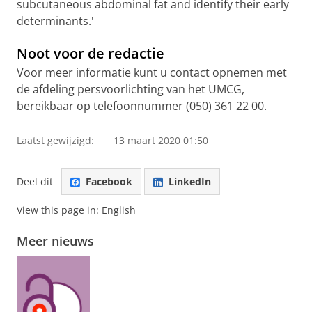
subcutaneous abdominal fat and identify their early
determinants.'
Noot voor de redactie
Voor meer informatie kunt u contact opnemen met
de afdeling persvoorlichting van het UMCG,
bereikbaar op telefoonnummer (050) 361 22 00.
Laatst gewijzigd:
13 maart 2020 01:50
Deel dit
Facebook
LinkedIn
View this page in:
English
Meer nieuws