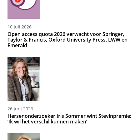
10 juli 2026
Open access quota 2026 verwacht voor Springer,
Taylor & Francis, Oxford University Press, LWW en
Emerald
26 juni 2026
Hersenonderzoeker Iris Sommer wint Stevinpremie:
‘Ik wil het verschil kunnen maken’