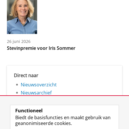
26 juni 2026
Stevinpremie voor Iris Sommer
Direct naar
Nieuwsoverzicht
Nieuwsarchief
Functioneel
Biedt de basisfuncties en maakt gebruik van
geanonimiseerde cookies.