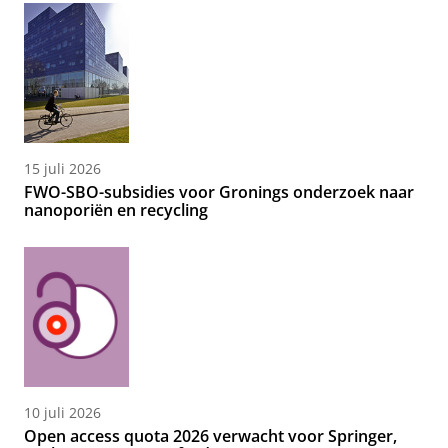
15 juli 2026
FWO-SBO-subsidies voor Gronings onderzoek naar
nanoporiën en recycling
10 juli 2026
Open access quota 2026 verwacht voor Springer,