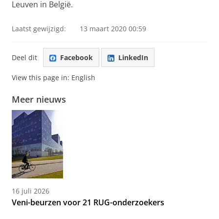
Leuven in België.
Laatst gewijzigd:
13 maart 2020 00:59
Deel dit
Facebook
LinkedIn
View this page in:
English
Meer nieuws
16 juli 2026
Veni-beurzen voor 21 RUG-onderzoekers