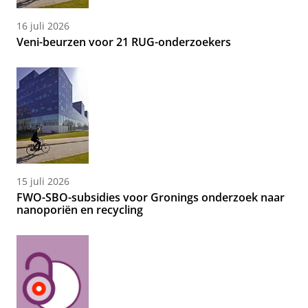
16 juli 2026
Veni-beurzen voor 21 RUG-onderzoekers
15 juli 2026
FWO-SBO-subsidies voor Gronings onderzoek naar
nanoporiën en recycling