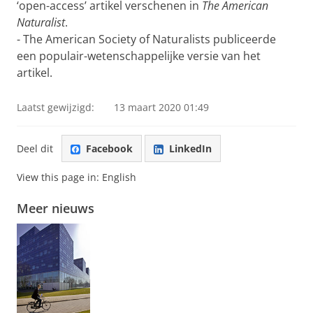
‘open-access’ artikel verschenen in
The American
Naturalist
.
- The American Society of Naturalists publiceerde
een populair-wetenschappelijke versie van het
artikel.
Laatst gewijzigd:
13 maart 2020 01:49
Deel dit
Facebook
LinkedIn
View this page in:
English
Meer nieuws