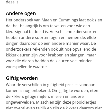
deze is.
Andere ogen
Het onderzoek van Maan en Cummings laat ook zien
dat het belangrijk is om te weten voor wie een
kleursignaal bedoeld is. Verschillende diersoorten
hebben andere soorten ogen en nemen dezelfde
dingen daardoor op een andere manier waar. De
onderzoekers rekenden ook uit hoe opvallend de
kikkerkleuren zijn voor krabben en slangen, maar
voor die dieren hadden de kleuren veel minder
voorspellende waarde.
Giftig worden
Waar de verschillen in giftigheid precies vandaan
komen is nog onbekend. Om giftig te worden, eten
de kikkers giftige mijten, mieren en andere
ongewervelden. Misschien zijn deze prooidiertjes
niet overal even talrijk en zijn de kikkers daarom niet