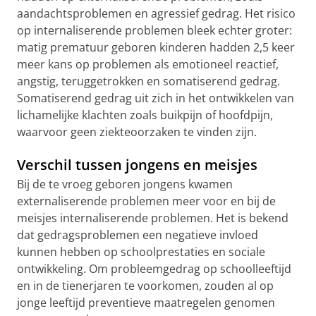
aandachtsproblemen en agressief gedrag. Het risico
op internaliserende problemen bleek echter groter:
matig prematuur geboren kinderen hadden 2,5 keer
meer kans op problemen als emotioneel reactief,
angstig, teruggetrokken en somatiserend gedrag.
Somatiserend gedrag uit zich in het ontwikkelen van
lichamelijke klachten zoals buikpijn of hoofdpijn,
waarvoor geen ziekteoorzaken te vinden zijn.
Verschil tussen jongens en meisjes
Bij de te vroeg geboren jongens kwamen
externaliserende problemen meer voor en bij de
meisjes internaliserende problemen. Het is bekend
dat gedragsproblemen een negatieve invloed
kunnen hebben op schoolprestaties en sociale
ontwikkeling. Om probleemgedrag op schoolleeftijd
en in de tienerjaren te voorkomen, zouden al op
jonge leeftijd preventieve maatregelen genomen