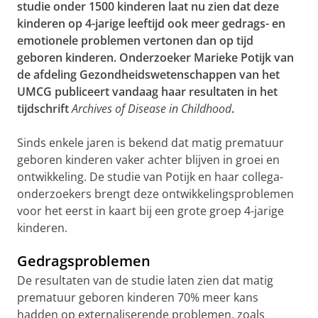
studie onder 1500 kinderen laat nu zien dat deze
kinderen op 4-jarige leeftijd ook meer gedrags- en
emotionele problemen vertonen dan op tijd
geboren kinderen. Onderzoeker Marieke Potijk van
de afdeling Gezondheidswetenschappen van het
UMCG publiceert vandaag haar resultaten in het
tijdschrift
Archives of Disease in Childhood
.
Sinds enkele jaren is bekend dat matig prematuur
geboren kinderen vaker achter blijven in groei en
ontwikkeling. De studie van Potijk en haar collega-
onderzoekers brengt deze ontwikkelingsproblemen
voor het eerst in kaart bij een grote groep 4-jarige
kinderen.
Gedragsproblemen
De resultaten van de studie laten zien dat matig
prematuur geboren kinderen 70% meer kans
hadden op externaliserende problemen, zoals