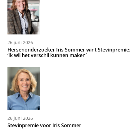
26 juni 2026
Hersenonderzoeker Iris Sommer wint Stevinpremie:
‘Ik wil het verschil kunnen maken’
26 juni 2026
Stevinpremie voor Iris Sommer