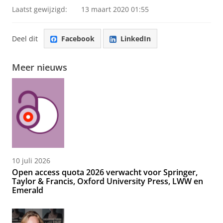
Laatst gewijzigd:
13 maart 2020 01:55
Deel dit
Facebook
LinkedIn
Meer nieuws
10 juli 2026
Open access quota 2026 verwacht voor Springer,
Taylor & Francis, Oxford University Press, LWW en
Emerald