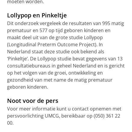
moeten worden.
Lollypop en Pinkeltje
Dit onderzoek vergeleek de resultaten van 995 matig
prematuur en 577 op tijd geboren kinderen en
maakt deel uit van de grote studie Lollypop
(Longitudinal Preterm Outcome Project). In
Nederland staat deze studie ook bekend als
‘Pinkeltje’. De Lollypop studie bevat gegevens van 13
consultatiebureaus in geheel Nederland en is gericht
op het volgen van de groei, ontwikkeling en
gezondheid van met name de matig prematuur
geboren kinderen.
Noot voor de pers
Voor meer informatie kunt u contact opnemen met
persvoorlichting UMCG, bereikbaar op (050) 361 22
00.