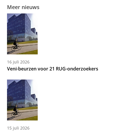
Meer nieuws
16 juli 2026
Veni-beurzen voor 21 RUG-onderzoekers
15 juli 2026