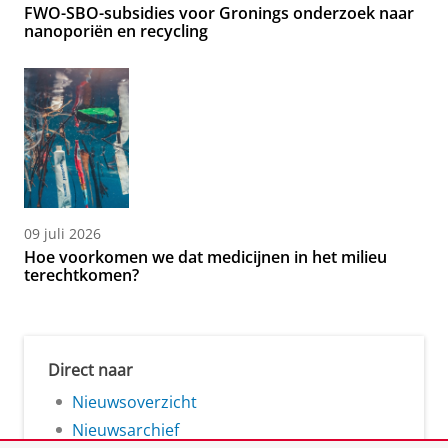
FWO-SBO-subsidies voor Gronings onderzoek naar
nanoporiën en recycling
09 juli 2026
Hoe voorkomen we dat medicijnen in het milieu
terechtkomen?
Direct naar
Nieuwsoverzicht
Nieuwsarchief