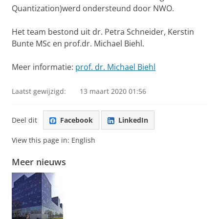
Quantization)werd ondersteund door NWO.
Het team bestond uit dr. Petra Schneider, Kerstin
Bunte MSc en prof.dr. Michael Biehl.
Meer informatie:
prof. dr. Michael Biehl
Laatst gewijzigd:
13 maart 2020 01:56
Deel dit
Facebook
LinkedIn
View this page in:
English
Meer nieuws