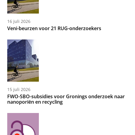
16 juli 2026
Veni-beurzen voor 21 RUG-onderzoekers
15 juli 2026
FWO-SBO-subsidies voor Gronings onderzoek naar
nanoporiën en recycling