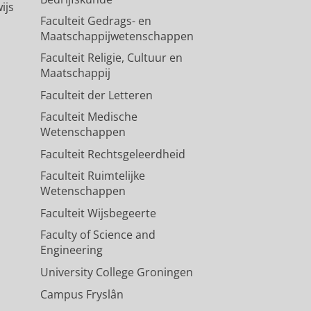
ijs
Faculteit Gedrags- en
Maatschappijwetenschappen
Faculteit Religie, Cultuur en
Maatschappij
Faculteit der Letteren
Faculteit Medische
Wetenschappen
Faculteit Rechtsgeleerdheid
Faculteit Ruimtelijke
Wetenschappen
Faculteit Wijsbegeerte
Faculty of Science and
Engineering
University College Groningen
Campus Fryslân