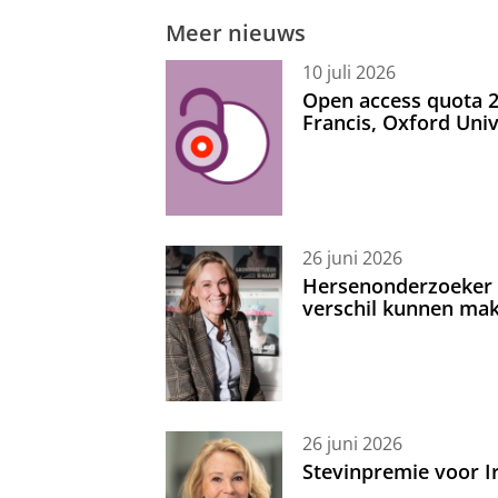
Meer nieuws
10 juli 2026
Open access quota 2
Francis, Oxford Uni
26 juni 2026
Hersenonderzoeker I
verschil kunnen mak
26 juni 2026
Stevinpremie voor 