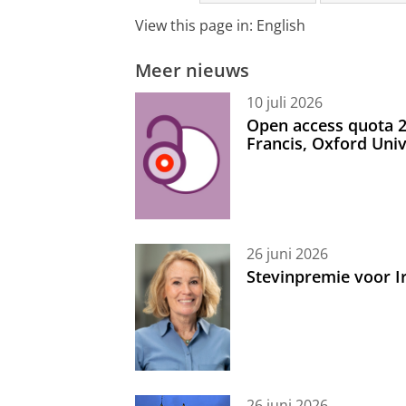
View this page in:
English
Meer nieuws
10 juli 2026
Open access quota 2
Francis, Oxford Uni
26 juni 2026
Stevinpremie voor 
26 juni 2026