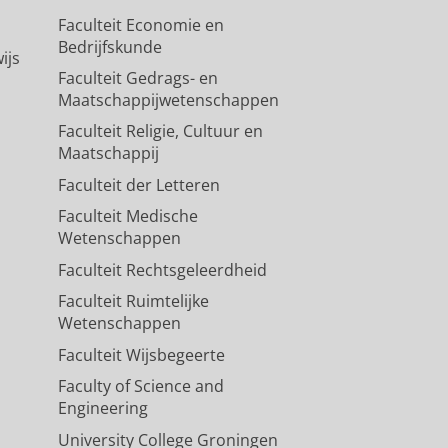
Faculteit Economie en
Bedrijfskunde
ijs
Faculteit Gedrags- en
Maatschappijwetenschappen
Faculteit Religie, Cultuur en
Maatschappij
Faculteit der Letteren
Faculteit Medische
Wetenschappen
Faculteit Rechtsgeleerdheid
Faculteit Ruimtelijke
Wetenschappen
Faculteit Wijsbegeerte
Faculty of Science and
Engineering
University College Groningen