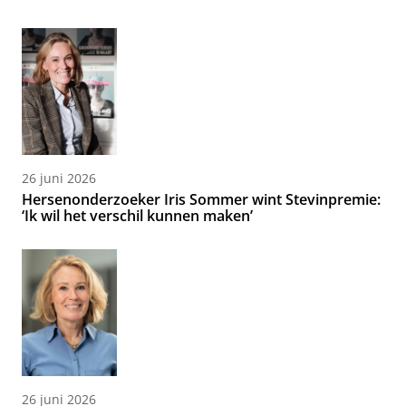
26 juni 2026
Hersenonderzoeker Iris Sommer wint Stevinpremie:
‘Ik wil het verschil kunnen maken’
26 juni 2026