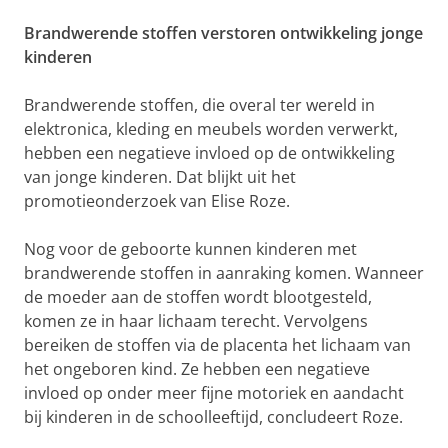
Brandwerende stoffen verstoren ontwikkeling jonge
kinderen
Brandwerende stoffen, die overal ter wereld in
elektronica, kleding en meubels worden verwerkt,
hebben een negatieve invloed op de ontwikkeling
van jonge kinderen. Dat blijkt uit het
promotieonderzoek van Elise Roze.
Nog voor de geboorte kunnen kinderen met
brandwerende stoffen in aanraking komen. Wanneer
de moeder aan de stoffen wordt blootgesteld,
komen ze in haar lichaam terecht. Vervolgens
bereiken de stoffen via de placenta het lichaam van
het ongeboren kind. Ze hebben een negatieve
invloed op onder meer fijne motoriek en aandacht
bij kinderen in de schoolleeftijd, concludeert Roze.