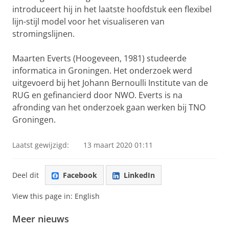
introduceert hij in het laatste hoofdstuk een flexibel
lijn-stijl model voor het visualiseren van
stromingslijnen.
Maarten Everts (Hoogeveen, 1981) studeerde
informatica in Groningen. Het onderzoek werd
uitgevoerd bij het Johann Bernoulli Institute van de
RUG en gefinancierd door NWO. Everts is na
afronding van het onderzoek gaan werken bij TNO
Groningen.
Laatst gewijzigd:
13 maart 2020 01:11
Deel dit
Facebook
LinkedIn
View this page in:
English
Meer nieuws