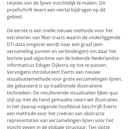
relaties van de lijnen inzichtelijk te maken. Dit
proefschrift levert een viertal bijdragen op dit
gebied.
De eerste is een snelle nieuwe methode voor het
extraheren van fiber tracts waarin de onderliggende
DTI data omgezet wordt naar een graaf (een
verzameling punten en verbindingen) om daar het
kortste-pad-algoritme van de bekende Nederlandse
informaticus Edsger Dijkstra op toe te passen.
Vervolgens introduceert Everts een nieuwe
visualisatiemethode voor grote verzamelingen lijnen,
die gebaseerd is op traditionele illustratieve
technieken. De resulterende visualisaties lijken qua
stijl op met de hand gemaakte zwart-wit illustraties.
In het daarop volgende hoofdstuk beschrijft Everts
een methode voor het creëren van abstracte
representaties van verzamelingen lijnen voor het
inzicht geven in de globale structuur. Ten slotte