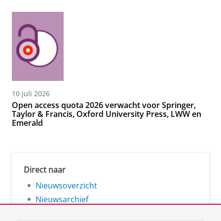
10 juli 2026
Open access quota 2026 verwacht voor Springer,
Taylor & Francis, Oxford University Press, LWW en
Emerald
Direct naar
Nieuwsoverzicht
Nieuwsarchief