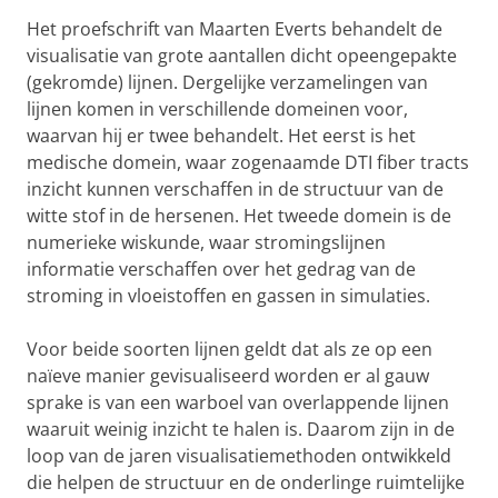
Het proefschrift van Maarten Everts behandelt de
visualisatie van grote aantallen dicht opeengepakte
(gekromde) lijnen. Dergelijke verzamelingen van
lijnen komen in verschillende domeinen voor,
waarvan hij er twee behandelt. Het eerst is het
medische domein, waar zogenaamde DTI fiber tracts
inzicht kunnen verschaffen in de structuur van de
witte stof in de hersenen. Het tweede domein is de
numerieke wiskunde, waar stromingslijnen
informatie verschaffen over het gedrag van de
stroming in vloeistoffen en gassen in simulaties.
Voor beide soorten lijnen geldt dat als ze op een
naïeve manier gevisualiseerd worden er al gauw
sprake is van een warboel van overlappende lijnen
waaruit weinig inzicht te halen is. Daarom zijn in de
loop van de jaren visualisatiemethoden ontwikkeld
die helpen de structuur en de onderlinge ruimtelijke