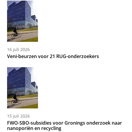
16 juli 2026
Veni-beurzen voor 21 RUG-onderzoekers
15 juli 2026
FWO-SBO-subsidies voor Gronings onderzoek naar
nanoporiën en recycling