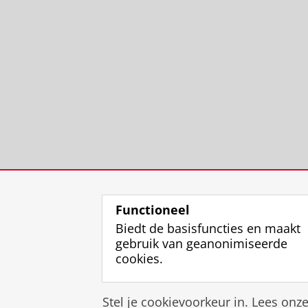
Functioneel
Biedt de basisfuncties en maakt
gebruik van geanonimiseerde
cookies.
Stel je cookievoorkeur in. Lees onz