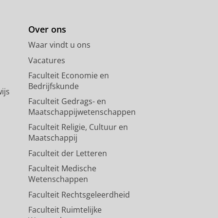
Over ons
Waar vindt u ons
Vacatures
Faculteit Economie en
Bedrijfskunde
ijs
Faculteit Gedrags- en
Maatschappijwetenschappen
Faculteit Religie, Cultuur en
Maatschappij
Faculteit der Letteren
Faculteit Medische
Wetenschappen
Faculteit Rechtsgeleerdheid
Faculteit Ruimtelijke