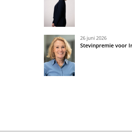
26 juni 2026
Stevinpremie voor 