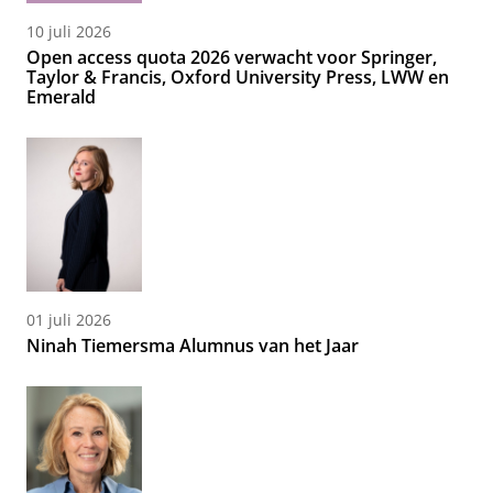
10 juli 2026
Open access quota 2026 verwacht voor Springer,
Taylor & Francis, Oxford University Press, LWW en
Emerald
01 juli 2026
Ninah Tiemersma Alumnus van het Jaar