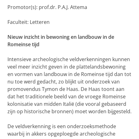
Promotor(s): prof.dr. P.A.J. Attema
Faculteit: Letteren
Nieuw inzicht in bewoning en landbouw in de
Romeinse tijd
Intensieve archeologische veldverkenningen kunnen
veel meer inzicht geven in de plattelandsbewoning
en vormen van landbouw in de Romeinse tijd dan tot
nu toe werd gedacht, zo blijkt uit onderzoek van
promovendus Tymon de Haas. De Haas toont aan
dat het traditionele beeld van de vroege Romeinse
kolonisatie van midden Italië (die vooral gebaseerd
zijn op historische bronnen) moet worden bijgesteld.
De veldverkenning is een onderzoeksmethode
waarbij in akkers opgeploegde archeologische