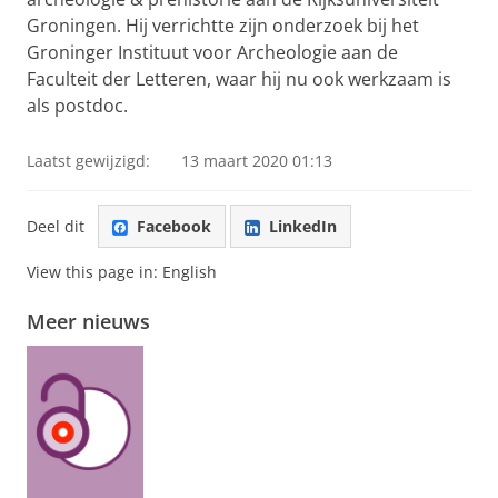
Groningen. Hij verrichtte zijn onderzoek bij het
Groninger Instituut voor Archeologie aan de
Faculteit der Letteren, waar hij nu ook werkzaam is
als postdoc.
Laatst gewijzigd:
13 maart 2020 01:13
Deel dit
Facebook
LinkedIn
View this page in:
English
Meer nieuws