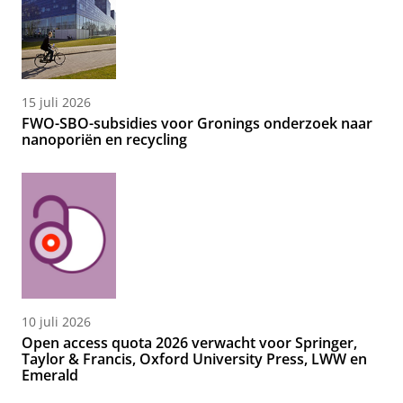
15 juli 2026
FWO-SBO-subsidies voor Gronings onderzoek naar
nanoporiën en recycling
10 juli 2026
Open access quota 2026 verwacht voor Springer,
Taylor & Francis, Oxford University Press, LWW en
Emerald