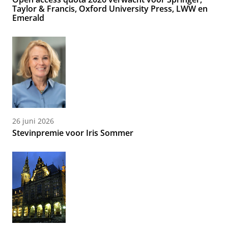
Taylor & Francis, Oxford University Press, LWW en
Emerald
26 juni 2026
Stevinpremie voor Iris Sommer