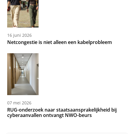
16 juni 2026
Netcongestie is niet alleen een kabelprobleem
07 mei 2026
RUG-onderzoek naar staatsaansprakelijkheid bij
cyberaanvallen ontvangt NWO-beurs