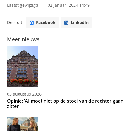
Laatst gewijzigd:
02 januari 2024 14:49
Deel dit
Facebook
LinkedIn
Meer nieuws
03 augustus 2026
Opinie: ‘AI moet niet op de stoel van de rechter gaan
zitten’