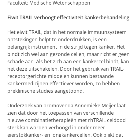
Faculteit: Medische Wetenschappen
Eiwit TRAIL verhoogt effectiviteit kankerbehandeling
Het eiwit TRAIL, dat in het normale immuunsysteem
ontstekingen helpt te onderdrukken, is een
belangrijk instrument in de strijd tegen kanker. Het
bindt zich wel aan gezonde cellen, maar richt er geen
schade aan. Als het zich aan een kankercel bindt, kan
het deze uitschakelen. Door het gebruik van TRAIL-
receptorgerichte middelen kunnen bestaande
kankermedicijnen effectiever worden, zo hebben
preklinische studies aangetoond.
Onderzoek van promovenda Annemieke Meijer laat
zien dat door het toepassen van verschillende
nieuwe combinatietherapieën met rhTRAIL celdood
sterk kan worden verhoogd in onder meer
eierstokkanker- en longkankercellen. Ook blijkt dat