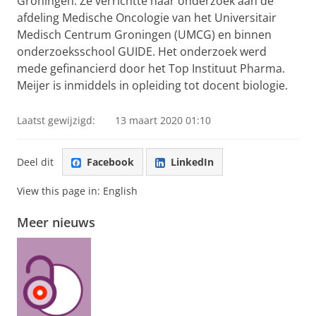
Groningen. Ze verrichtte haar onderzoek aan de
afdeling Medische Oncologie van het Universitair
Medisch Centrum Groningen (UMCG) en binnen
onderzoeksschool GUIDE. Het onderzoek werd
mede gefinancierd door het Top Instituut Pharma.
Meijer is inmiddels in opleiding tot docent biologie.
Laatst gewijzigd:
13 maart 2020 01:10
Deel dit
Facebook
LinkedIn
View this page in:
English
Meer nieuws