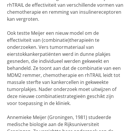
rhTRAIL de effectiviteit van verschillende vormen van
chemotherapie en remming van insulinereceptoren
kan vergroten.
Ook testte Meijer een nieuw model om de
effectiviteit van (combinatie)therapieën te
onderzoeken. Vers tumormateriaal van
eierstokkankerpatiënten werd in dunne plakjes
gesneden, die individueel werden gekweekt en
behandeld. Ze toont aan dat de combinatie van een
MDM2 remmer, chemotherapie en rhTRAIL leidt tot
massale sterfte van kankercellen in gekweekte
tumorplakjes. Nader onderzoek moet uitwijzen of
deze nieuwe combinatiestrategieën geschikt zijn
voor toepassing in de kliniek.
Annemieke Meijer (Groningen, 1981) studeerde
medische biologie aan de Rijksuniversiteit