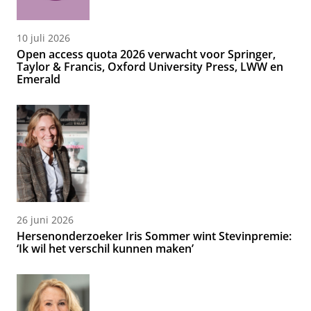
10 juli 2026
Open access quota 2026 verwacht voor Springer,
Taylor & Francis, Oxford University Press, LWW en
Emerald
26 juni 2026
Hersenonderzoeker Iris Sommer wint Stevinpremie:
‘Ik wil het verschil kunnen maken’