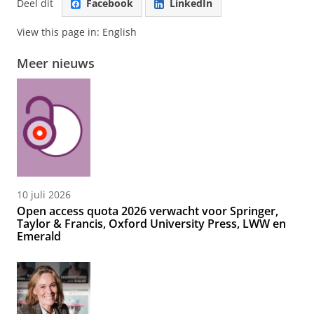
Deel dit
Facebook
LinkedIn
View this page in:
English
Meer nieuws
10 juli 2026
Open access quota 2026 verwacht voor Springer,
Taylor & Francis, Oxford University Press, LWW en
Emerald