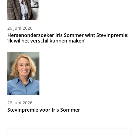
26 juni 2026
Hersenonderzoeker Iris Sommer wint Stevinpremie:
‘Ik wil het verschil kunnen maken’
26 juni 2026
Stevinpremie voor Iris Sommer