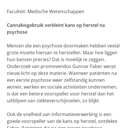
Faculteit: Medische Wetenschappen
Cannabisgebruik verkleint kans op herstel na
psychose
Mensen die een psychose doormaken hebben veelal
grote moeite hiervan te herstellen. Maar hoe liggen
hun kansen precies? Dat is moeilijk te zeggen.
Onderzoek van promovendus Gunnar Faber werpt
nieuw licht op deze materie. Wanneer patiënten na
een eerste psychose weer zelfstandig kunnen
wonen, werken en sociale activiteiten ondernemen,
is dat een betere voorspeller voor herstel dan het
uitblijven van ziekteverschijnselen, zo blijkt.
Ook de snelheid van informatieverwerking is een
goede voorspeller van de kans op herstel, ontdekte