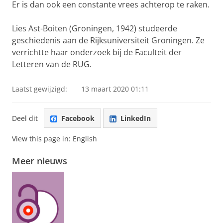
Er is dan ook een constante vrees achterop te raken.
Lies Ast-Boiten (Groningen, 1942) studeerde
geschiedenis aan de Rijksuniversiteit Groningen. Ze
verrichtte haar onderzoek bij de Faculteit der
Letteren van de RUG.
Laatst gewijzigd:
13 maart 2020 01:11
Deel dit
Facebook
LinkedIn
View this page in:
English
Meer nieuws