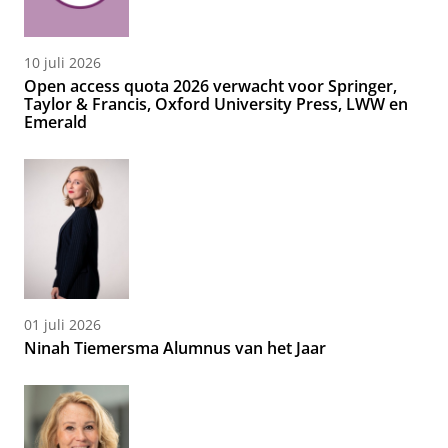
10 juli 2026
Open access quota 2026 verwacht voor Springer,
Taylor & Francis, Oxford University Press, LWW en
Emerald
01 juli 2026
Ninah Tiemersma Alumnus van het Jaar