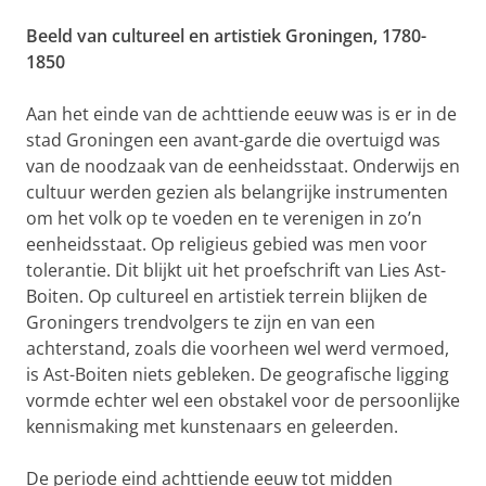
Beeld van cultureel en artistiek Groningen, 1780-
1850
Aan het einde van de achttiende eeuw was is er in de
stad Groningen een avant-garde die overtuigd was
van de noodzaak van de eenheidsstaat. Onderwijs en
cultuur werden gezien als belangrijke instrumenten
om het volk op te voeden en te verenigen in zo’n
eenheidsstaat. Op religieus gebied was men voor
tolerantie. Dit blijkt uit het proefschrift van Lies Ast-
Boiten. Op cultureel en artistiek terrein blijken de
Groningers trendvolgers te zijn en van een
achterstand, zoals die voorheen wel werd vermoed,
is Ast-Boiten niets gebleken. De geografische ligging
vormde echter wel een obstakel voor de persoonlijke
kennismaking met kunstenaars en geleerden.
De periode eind achttiende eeuw tot midden