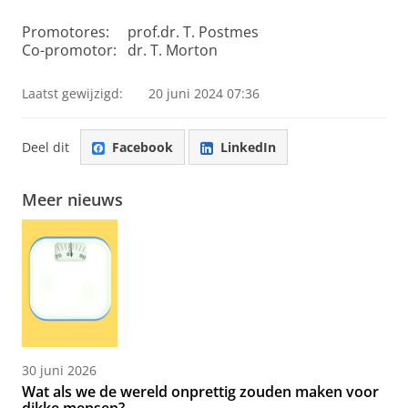
Promotores: prof.dr. T. Postmes
Co-promotor: dr. T. Morton
Laatst gewijzigd:
20 juni 2024 07:36
Deel dit
Facebook
LinkedIn
Meer nieuws
30 juni 2026
Wat als we de wereld onprettig zouden maken voor