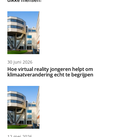
dikke mensen?
30 juni 2026
Hoe virtual reality jongeren helpt om
klimaatverandering echt te begrijpen
12 mei 2026