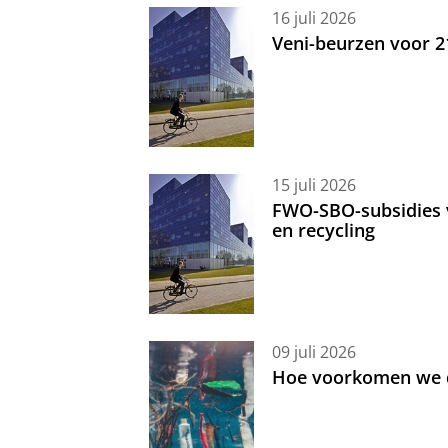
16 juli 2026
Veni-beurzen voor 
15 juli 2026
FWO-SBO-subsidies 
en recycling
09 juli 2026
Hoe voorkomen we d