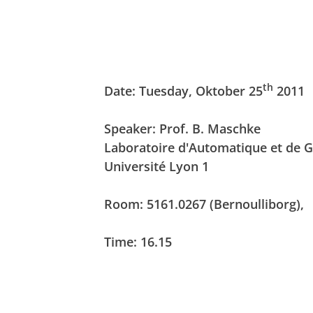
th
Date: Tuesday, Oktober 25
2011
Speaker: Prof. B. Maschke
Laboratoire d'Automatique et de 
Université Lyon 1
Room: 5161.0267 (Bernoulliborg),
Time:
16.15