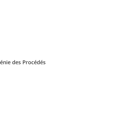
Génie des Procédés