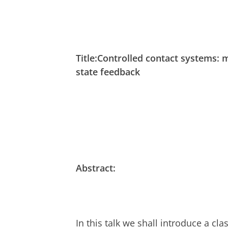
Title:Controlled contact systems: 
state feedback
Abstract:
In this talk we shall introduce a cl