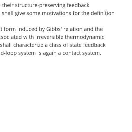
 their structure-preserving feedback
e shall give some motivations for the definition
t form induced by Gibbs' relation and the
 associated with irreversible thermodynamic
all characterize a class of state feedback
ed-loop system is again a contact system.