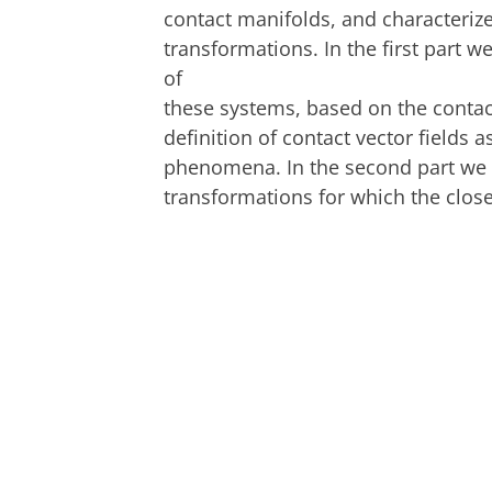
contact manifolds, and characterize
transformations. In the first part w
of
these systems, based on the contac
definition of contact vector fields
phenomena. In the second part we sh
transformations for which the clos