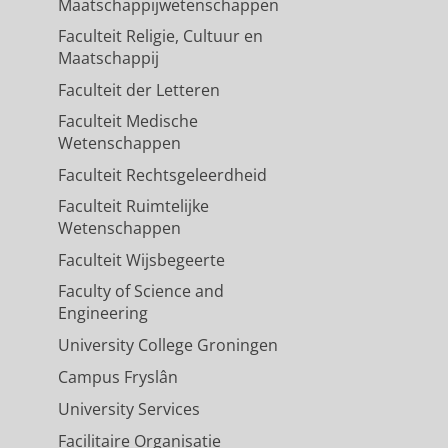
Maatschappijwetenschappen
Faculteit Religie, Cultuur en
Maatschappij
Faculteit der Letteren
Faculteit Medische
Wetenschappen
Faculteit Rechtsgeleerdheid
Faculteit Ruimtelijke
Wetenschappen
Faculteit Wijsbegeerte
Faculty of Science and
Engineering
University College Groningen
Campus Fryslân
University Services
Facilitaire Organisatie